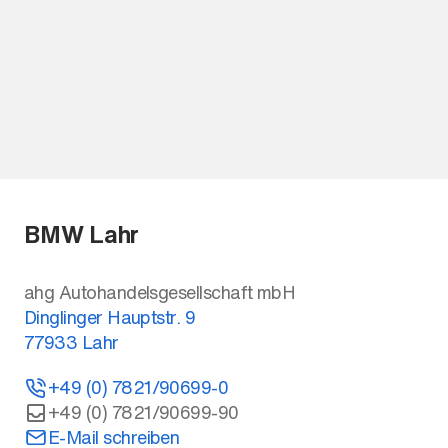
BMW Lahr
ahg Autohandelsgesellschaft mbH
Dinglinger Hauptstr. 9
77933
Lahr
+49 (0) 7821/90699-0
+49 (0) 7821/90699-90
E-Mail schreiben