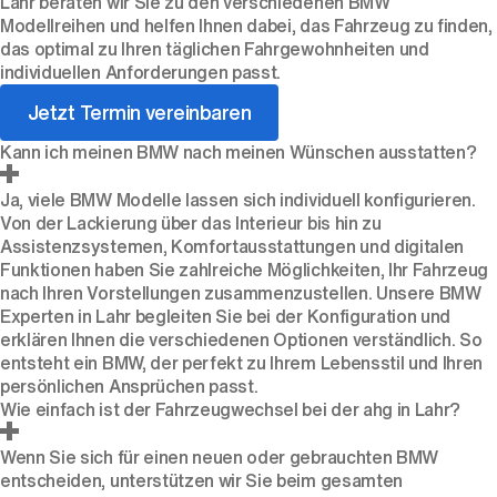
Lahr beraten wir Sie zu den verschiedenen BMW
Modellreihen und helfen Ihnen dabei, das Fahrzeug zu finden,
das optimal zu Ihren täglichen Fahrgewohnheiten und
individuellen Anforderungen passt.
Jetzt Termin vereinbaren
Kann ich meinen BMW nach meinen Wünschen ausstatten?
Ja, viele BMW Modelle lassen sich individuell konfigurieren.
Von der Lackierung über das Interieur bis hin zu
Assistenzsystemen, Komfortausstattungen und digitalen
Funktionen haben Sie zahlreiche Möglichkeiten, Ihr Fahrzeug
nach Ihren Vorstellungen zusammenzustellen. Unsere BMW
Experten in Lahr begleiten Sie bei der Konfiguration und
erklären Ihnen die verschiedenen Optionen verständlich. So
entsteht ein BMW, der perfekt zu Ihrem Lebensstil und Ihren
persönlichen Ansprüchen passt.
Wie einfach ist der Fahrzeugwechsel bei der ahg in Lahr?
Wenn Sie sich für einen neuen oder gebrauchten BMW
entscheiden, unterstützen wir Sie beim gesamten