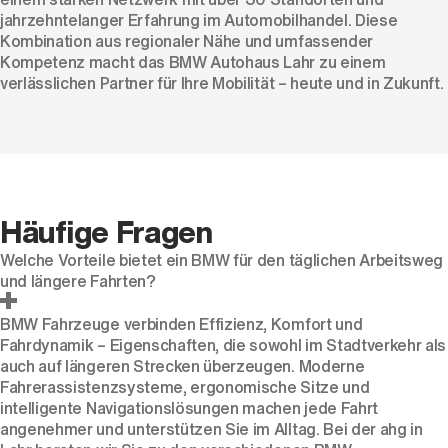
jahrzehntelanger Erfahrung im Automobilhandel. Diese
Kombination aus regionaler Nähe und umfassender
Kompetenz macht das BMW Autohaus Lahr zu einem
verlässlichen Partner für Ihre Mobilität – heute und in Zukunft.
Häufige Fragen
Welche Vorteile bietet ein BMW für den täglichen Arbeitsweg
und längere Fahrten?
BMW Fahrzeuge verbinden Effizienz, Komfort und
Fahrdynamik – Eigenschaften, die sowohl im Stadtverkehr als
auch auf längeren Strecken überzeugen. Moderne
Fahrerassistenzsysteme, ergonomische Sitze und
intelligente Navigationslösungen machen jede Fahrt
angenehmer und unterstützen Sie im Alltag. Bei der ahg in