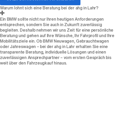
Warum lohnt sich eine Beratung bei der ahg in Lahr?
Ein BMW sollte nicht nur Ihren heutigen Anforderungen
entsprechen, sondern Sie auch in Zukunft zuverlässig
begleiten. Deshalb nehmen wir uns Zeit für eine persönliche
Beratung und gehen auf Ihre Wünsche, Ihr Fahrprofil und Ihre
Mobilitätsziele ein. Ob BMW
Neuwagen
,
Gebrauchtwagen
oder
Jahreswagen
– bei der ahg in Lahr erhalten Sie eine
transparente Beratung, individuelle Lösungen und einen
zuverlässigen Ansprechpartner – vom ersten Gespräch bis
weit über den Fahrzeugkauf hinaus.