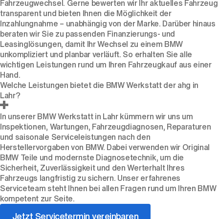
Fahrzeugwechsel. Gerne bewerten wir Ihr aktuelles Fahrzeug
transparent und bieten Ihnen die Möglichkeit der
Inzahlungnahme – unabhängig von der Marke. Darüber hinaus
beraten wir Sie zu passenden Finanzierungs- und
Leasinglösungen, damit Ihr Wechsel zu einem BMW
unkompliziert und planbar verläuft. So erhalten Sie alle
wichtigen Leistungen rund um Ihren Fahrzeugkauf aus einer
Hand.
Welche Leistungen bietet die BMW Werkstatt der ahg in
Lahr?
In unserer BMW Werkstatt in Lahr kümmern wir uns um
Inspektionen, Wartungen, Fahrzeugdiagnosen, Reparaturen
und saisonale Serviceleistungen nach den
Herstellervorgaben von BMW. Dabei verwenden wir Original
BMW Teile und modernste Diagnosetechnik, um die
Sicherheit, Zuverlässigkeit und den Werterhalt Ihres
Fahrzeugs langfristig zu sichern. Unser erfahrenes
Serviceteam steht Ihnen bei allen Fragen rund um Ihren BMW
kompetent zur Seite.
Jetzt Servicetermin vereinbaren