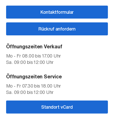
Kontaktformular
Rückruf anfordern
Öffnungszeiten Verkauf
Mo - Fr 08.00 bis 17.00 Uhr
Sa. 09:00 bis 12:00 Uhr
Öffnungszeiten Service
Mo - Fr 07.30 bis 18.00 Uhr
Sa. 09:00 bis 12:00 Uhr
Standort vCard