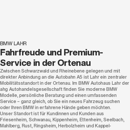
BMW LAHR
Fahrfreude und Premium-
Service in der Ortenau
Zwischen Schwarzwald und Rheinebene gelegen und mit
direkter Anbindung an die Autobahn A5 ist Lahr ein zentraler
Mobilitätsstandort in der Ortenau. Im BMW Autohaus Lahr der
ahg Autohandelsgesellschaft finden Sie moderne BMW
Modelle, persönliche Beratung und einen umfassenden
Service – ganz gleich, ob Sie ein neues Fahrzeug suchen
oder Ihren BMW in erfahrene Hände geben möchten.
Unser Standort ist für Kundinnen und Kunden aus
Friesenheim, Schwanau, Kippenheim, Ettenheim, Seelbach,
Mahlberg, Rust, Ringsheim, Herbolzheim und Kappel-