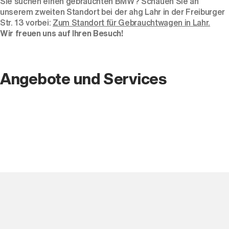
Sie suchen einen gebrauchten BMW? Schauen Sie an
unserem zweiten Standort bei der ahg Lahr in der Freiburger
Str. 13 vorbei:
Zum Standort für Gebrauchtwagen in Lahr.
Wir freuen uns auf Ihren Besuch!
Angebote und Services