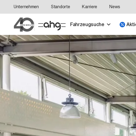
Unternehmen
Standorte
Karriere
News
Fahrzeugsuche
Akti