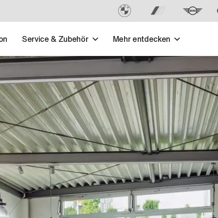
on
Service & Zubehör
Mehr entdecken