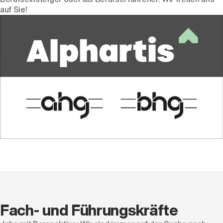
auf Sie!
Fach- und Führungskräfte