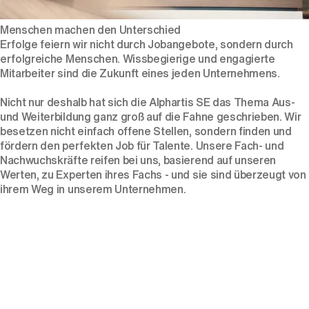
Menschen machen den Unterschied
Erfolge feiern wir nicht durch Jobangebote, sondern durch
erfolgreiche Menschen. Wissbegierige und engagierte
Mitarbeiter sind die Zukunft eines jeden Unternehmens.
Nicht nur deshalb hat sich die Alphartis SE das Thema Aus-
und Weiterbildung ganz groß auf die Fahne geschrieben. Wir
besetzen nicht einfach offene Stellen, sondern finden und
fördern den perfekten Job für Talente. Unsere Fach- und
Nachwuchskräfte reifen bei uns, basierend auf unseren
Werten, zu Experten ihres Fachs - und sie sind überzeugt von
ihrem Weg in unserem Unternehmen.