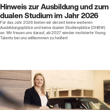
Hinweis zur Ausbildung und zum
dualen Studium im Jahr 2026
Für das Jahr 2026 bieten wir derzeit keine weiteren
Ausbildungsplätze und keine dualen Studienplätze (DHBW)
an. Wir freuen uns darauf, ab 2027 wieder motivierte Young
Talents bei uns willkommen zu heißen!