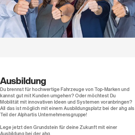
Ausbildung
Du brennst für hochwertige Fahrzeuge von Top-Marken und
kannst gut mit Kunden umgehen? Oder möchtest Du
Mobilität mit innovativen Ideen und Systemen voranbringen?
All das ist möglich mit einem Ausbildungsplatz bei der ahg als
Teil der Alphartis Unternehmensgruppe!
Lege jetzt den Grundstein für deine Zukunft mit einer
Ausbildung bei der ahg.