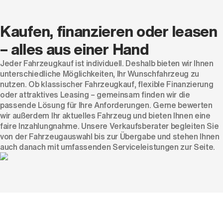
Kaufen, finanzieren oder leasen
– alles aus einer Hand
Jeder Fahrzeugkauf ist individuell. Deshalb bieten wir Ihnen
unterschiedliche Möglichkeiten, Ihr Wunschfahrzeug zu
nutzen. Ob klassischer Fahrzeugkauf, flexible Finanzierung
oder attraktives Leasing – gemeinsam finden wir die
passende Lösung für Ihre Anforderungen. Gerne bewerten
wir außerdem Ihr aktuelles Fahrzeug und bieten Ihnen eine
faire Inzahlungnahme. Unsere Verkaufsberater begleiten Sie
von der Fahrzeugauswahl bis zur Übergabe und stehen Ihnen
auch danach mit umfassenden Serviceleistungen zur Seite.