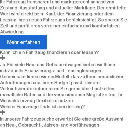
Ihr Fahrzeug transparent und marktgerecht anhand von
Zustand, Ausstattung und aktueller Marktlage. Der ermittelte
Wert wird direkt beim Kauf, der Finanzierung oder dem
Leasing Ihres neuen Fahrzeugs berücksichtigt. So sparen Sie
Zeit und profitieren von einer einfachen und komfortablen
Abwicklung.
Mehr erfahren
Kann ich ein Fahrzeug finanzieren oder leasen?
Ja. Für viele Neu- und Gebrauchtwagen bieten wir Ihnen
individuelle Finanzierungs- und Leasinglösungen.
Gemeinsam finden wir ein Modell, das zu Ihren persönlichen
Anforderungen und Ihrem Budget passt. Unsere
Verkaufsberater informieren Sie gerne über Laufzeiten,
monatliche Raten und die verschiedenen Möglichkeiten, Ihr
Wunschfahrzeug flexibel zu nutzen.
Welche Fahrzeuge finde ich bei der ahg?
In unserer Fahrzeugsuche erwartet Sie eine große Auswahl
an Neu-, Gebraucht-, Jahres- und Vorführwagen