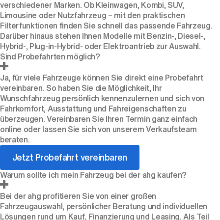
verschiedener Marken. Ob Kleinwagen, Kombi, SUV,
Limousine oder Nutzfahrzeug – mit den praktischen
Filterfunktionen finden Sie schnell das passende Fahrzeug.
Darüber hinaus stehen Ihnen Modelle mit Benzin-, Diesel-,
Hybrid-, Plug-in-Hybrid- oder Elektroantrieb zur Auswahl.
Sind Probefahrten möglich?
Ja, für viele Fahrzeuge können Sie direkt eine Probefahrt
vereinbaren. So haben Sie die Möglichkeit, Ihr
Wunschfahrzeug persönlich kennenzulernen und sich von
Fahrkomfort, Ausstattung und Fahreigenschaften zu
überzeugen. Vereinbaren Sie Ihren Termin ganz einfach
online oder lassen Sie sich von unserem Verkaufsteam
beraten.
Jetzt Probefahrt vereinbaren
Warum sollte ich mein Fahrzeug bei der ahg kaufen?
Bei der ahg profitieren Sie von einer großen
Fahrzeugauswahl, persönlicher Beratung und individuellen
Lösungen rund um Kauf, Finanzierung und Leasing. Als Teil