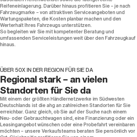
Reifeneinlagerung. Darüber hinaus profitieren Sie – je nach
Fahrzeugmarke – von attraktiven Serviceangeboten und
Wartungspaketen, die Kosten planbar machen und den
Werterhalt Ihres Fahrzeugs unterstützen.
So begleiten wir Sie mit kompetenter Beratung und
umfassenden Serviceleistungen weit über den Fahrzeugkauf
hinaus.
ÜBER 50X IN DER REGION FÜR SIE DA
Regional stark – an vielen
Standorten für Sie da
Mit einem der größten Händlernetzwerke im Südwesten
Deutschlands ist die ahg an zahlreichen Standorten für Sie
erreichbar. Ganz gleich, ob Sie auf der Suche nach einem
Neu- oder Gebrauchtwagen sind, eine Finanzierung oder ein
Leasingangebot wünschen oder eine Probefahrt vereinbaren
möchten – unsere Verkaufsteams beraten Sie persönlich vor