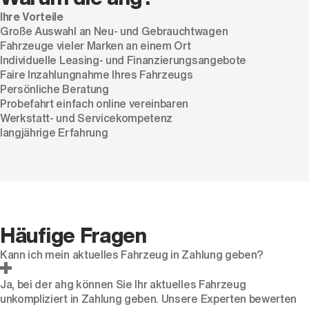
Ihre Vorteile
Große Auswahl an Neu- und Gebrauchtwagen
Fahrzeuge vieler Marken an einem Ort
Individuelle Leasing- und Finanzierungsangebote
Faire Inzahlungnahme Ihres Fahrzeugs
Persönliche Beratung
Probefahrt einfach online vereinbaren
Werkstatt- und Servicekompetenz
langjährige Erfahrung
Häufige Fragen
Kann ich mein aktuelles Fahrzeug in Zahlung geben?
Ja, bei der ahg können Sie Ihr aktuelles Fahrzeug
unkompliziert in Zahlung geben. Unsere Experten bewerten