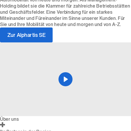
Holding bildet sie die Klammer für zahlreiche Betriebsstätten
und Geschäftsfelder. Eine Verbindung für ein starkes
Miteinander und Füreinander im Sinne unserer Kunden. Für
Sie und Ihre Mobilität von heute und morgen und von A-Z.
Zur Alphartis SE
Über uns