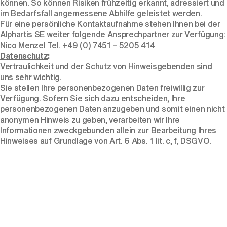
können. So können Risiken frühzeitig erkannt, adressiert und
im Bedarfsfall angemessene Abhilfe geleistet werden.
Für eine persönliche Kontaktaufnahme stehen Ihnen bei der
Alphartis SE weiter folgende Ansprechpartner zur Verfügung:
Nico Menzel Tel. +49 (0) 7451 – 5205 414
Datenschutz
:
Vertraulichkeit und der Schutz von Hinweisgebenden sind
uns sehr wichtig.
Sie stellen Ihre personenbezogenen Daten freiwillig zur
Verfügung. Sofern Sie sich dazu entscheiden, Ihre
personenbezogenen Daten anzugeben und somit einen nicht
anonymen Hinweis zu geben, verarbeiten wir Ihre
Informationen zweckgebunden allein zur Bearbeitung Ihres
Hinweises auf Grundlage von Art. 6 Abs. 1 lit. c, f, DSGVO.