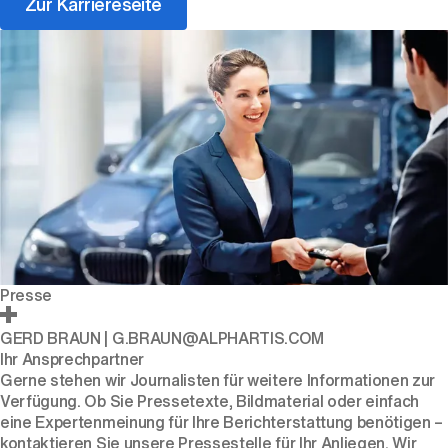
Zur Karriereseite
Presse
GERD BRAUN | G.BRAUN@ALPHARTIS.COM
Ihr Ansprechpartner
Gerne stehen wir Journalisten für weitere Informationen zur
Verfügung. Ob Sie Pressetexte, Bildmaterial oder einfach
eine Expertenmeinung für Ihre Berichterstattung benötigen –
kontaktieren Sie unsere Pressestelle für Ihr Anliegen. Wir