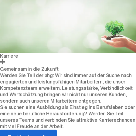
Karriere
Gemeinsam in die Zukunft
Werden Sie Teil der ahg: Wir sind immer auf der Suche nach
engagierten und leistungsfähigen Mitarbeitern, die unser
Kompetenzteam erweitern. Leistungsstärke, Verbindlichkeit
und Wertschätzung bringen wir nicht nur unseren Kunden,
sondern auch unseren Mitarbeitern entgegen.
Sie suchen eine Ausbildung als Einstieg ins Berufsleben oder
eine neue berufliche Herausforderung? Werden Sie Teil
unseres Teams und verbinden Sie attraktive Karrierechancen
mit viel Freude an der Arbeit.