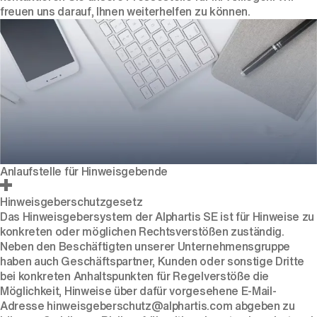
freuen uns darauf, Ihnen weiterhelfen zu können.
Anlaufstelle für Hinweisgebende
Hinweisgeberschutzgesetz
Das Hinweisgebersystem der Alphartis SE ist für Hinweise zu
konkreten oder möglichen Rechtsverstößen zuständig.
Neben den Beschäftigten unserer Unternehmensgruppe
haben auch Geschäftspartner, Kunden oder sonstige Dritte
bei konkreten Anhaltspunkten für Regelverstöße die
Möglichkeit, Hinweise über dafür vorgesehene E-Mail-
Adresse
hinweisgeberschutz@alphartis.com
abgeben zu