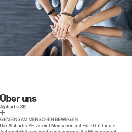
Über uns
Alphartis SE
GEMEINSAM MENSCHEN BEWEGEN
Die Alphartis SE vereint Menschen mit Herzblut für die
Automobilität von heute und morgen. Als Management-