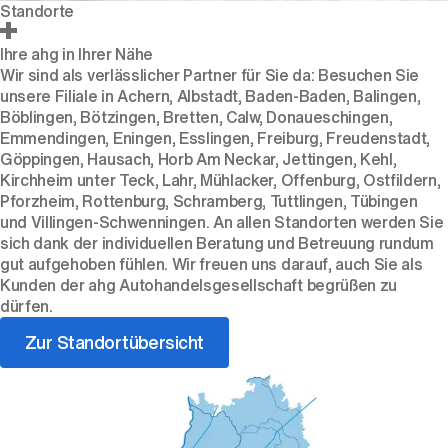
Standorte
Ihre ahg in Ihrer Nähe
Wir sind als verlässlicher Partner für Sie da: Besuchen Sie
unsere Filiale in Achern, Albstadt, Baden-Baden, Balingen,
Böblingen, Bötzingen, Bretten, Calw, Donaueschingen,
Emmendingen, Eningen, Esslingen, Freiburg, Freudenstadt,
Göppingen, Hausach, Horb Am Neckar, Jettingen, Kehl,
Kirchheim unter Teck, Lahr, Mühlacker, Offenburg, Ostfildern,
Pforzheim, Rottenburg, Schramberg, Tuttlingen, Tübingen
und Villingen-Schwenningen. An allen Standorten werden Sie
sich dank der individuellen Beratung und Betreuung rundum
gut aufgehoben fühlen. Wir freuen uns darauf, auch Sie als
Kunden der ahg Autohandelsgesellschaft begrüßen zu
dürfen.
Zur Standortübersicht