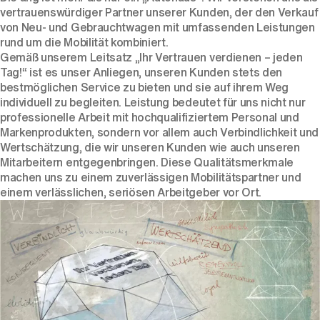
vertrauenswürdiger Partner unserer Kunden, der den Verkauf
von Neu- und Gebrauchtwagen mit umfassenden Leistungen
rund um die Mobilität kombiniert.
Gemäß unserem Leitsatz „Ihr Vertrauen verdienen – jeden
Tag!“ ist es unser Anliegen, unseren Kunden stets den
bestmöglichen Service zu bieten und sie auf ihrem Weg
individuell zu begleiten. Leistung bedeutet für uns nicht nur
professionelle Arbeit mit hochqualifiziertem Personal und
Markenprodukten, sondern vor allem auch Verbindlichkeit und
Wertschätzung, die wir unseren Kunden wie auch unseren
Mitarbeitern entgegenbringen. Diese Qualitätsmerkmale
machen uns zu einem zuverlässigen Mobilitätspartner und
einem verlässlichen, seriösen Arbeitgeber vor Ort.