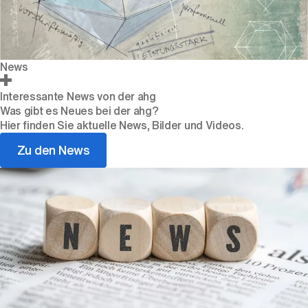
News
Interessante News von der ahg
Was gibt es Neues bei der ahg?
Hier finden Sie aktuelle News, Bilder und Videos.
Zu den News