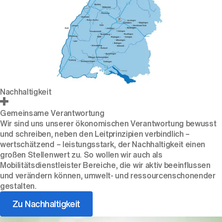
Nachhaltigkeit
Gemeinsame Verantwortung
Wir sind uns unserer ökonomischen Verantwortung bewusst
und schreiben, neben den Leitprinzipien verbindlich –
wertschätzend – leistungsstark, der Nachhaltigkeit einen
großen Stellenwert zu. So wollen wir auch als
Mobilitätsdienstleister Bereiche, die wir aktiv beeinflussen
und verändern können, umwelt- und ressourcenschonender
gestalten.
Zu Nachhaltigkeit