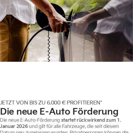
JETZT VON BIS ZU 6.000 € PROFITIEREN*
Die neue E-Auto Förderung
Die neue E-Auto-Förderung
startet rückwirkend zum 1.
Januar 2026
und gilt für alle Fahrzeuge, die seit diesem
Datum neu zugelassen wurden. Privatpersonen können die