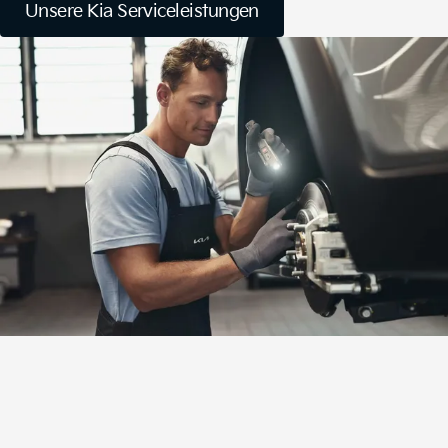
Unsere Kia Serviceleistungen