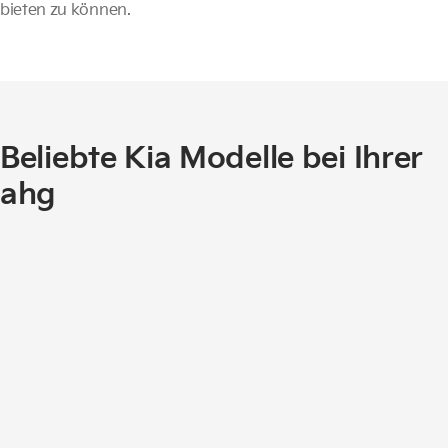
bieten zu können.
Beliebte Kia Modelle bei Ihrer
ahg