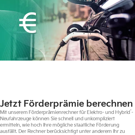
Jetzt Förderprämie berechnen
*
Mit unserem Förderprämienrechner für Elektro- und Hybrid
-
Neufahrzeuge können Sie schnell und unkompliziert
ermitteln, wie hoch Ihre mögliche staatliche Förderung
ausfällt. Der Rechner berücksichtigt unter anderem Ihr zu