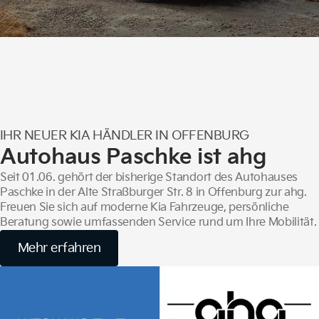
IHR NEUER KIA HÄNDLER IN OFFENBURG
Autohaus Paschke ist ahg
Seit 01.06. gehört der bisherige Standort des Autohauses
Paschke in der Alte Straßburger Str. 8 in Offenburg zur ahg.
Freuen Sie sich auf moderne Kia Fahrzeuge, persönliche
Beratung sowie umfassenden Service rund um Ihre Mobilität.
Mehr erfahren