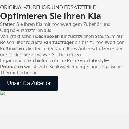
ORIGINAL-ZUBEHÖR UND ERSATZTEILE
Optimieren Sie Ihren Kia
Statten Sie Ihren Kia mit hochwertigem Zubehör und
Original-Ersatzteilen aus.
Von praktischen
Dachboxen
für zusätzlichen Stauraum auf
Reisen über robuste
Fahrradträger
bis hin zu hochwertigen
Fußmatten
, die den Innenraum Ihres Autos schützen – bei
uns finden Sie alles, was Sie benötigen.
Ergänzend dazu bieten wir eine Reihe von
Lifestyle-
Produkten
wie stilvolle Schlüsselanhänger und praktische
Thermobecher an.
Unser Kia Zubehör