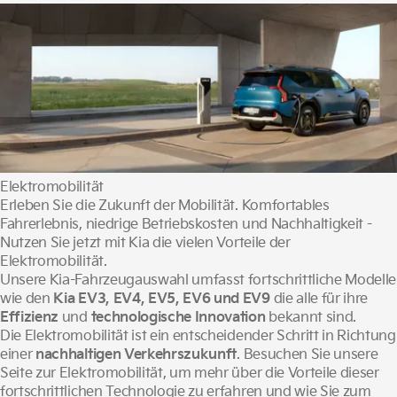
Elektromobilität
Erleben Sie die Zukunft der Mobilität. Komfortables
Fahrerlebnis, niedrige Betriebskosten und Nachhaltigkeit -
Nutzen Sie jetzt mit Kia die vielen Vorteile der
Elektromobilität.
Unsere Kia-Fahrzeugauswahl umfasst fortschrittliche Modelle
wie den
Kia EV3, EV4, EV5, EV6 und EV9
die alle für ihre
Effizienz
und
technologische Innovation
bekannt sind.
Die Elektromobilität ist ein entscheidender Schritt in Richtung
einer
nachhaltigen Verkehrszukunft
. Besuchen Sie unsere
Seite zur Elektromobilität, um mehr über die Vorteile dieser
fortschrittlichen Technologie zu erfahren und wie Sie zum