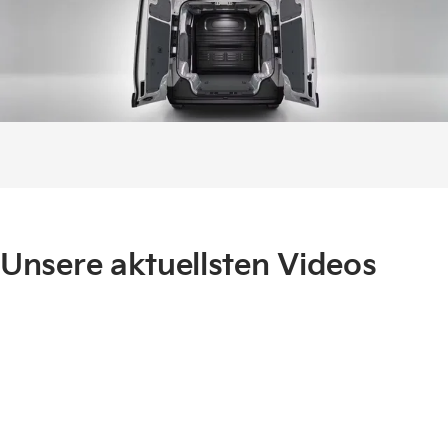
Unsere aktuellsten Videos