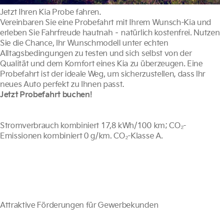
Jetzt Ihren Kia Probe fahren.
Vereinbaren Sie eine Probefahrt mit Ihrem Wunsch-Kia und
erleben Sie Fahrfreude hautnah – natürlich kostenfrei. Nutzen
Sie die Chance, Ihr Wunschmodell unter echten
Alltagsbedingungen zu testen und sich selbst von der
Qualität und dem Komfort eines Kia zu überzeugen. Eine
Probefahrt ist der ideale Weg, um sicherzustellen, dass Ihr
neues Auto perfekt zu Ihnen passt.
Jetzt Probefahrt buchen!
Stromverbrauch kombiniert 17,8 kWh/100 km; CO₂-
Emissionen kombiniert 0 g/km. CO₂-Klasse A.
Attraktive Förderungen für Gewerbekunden