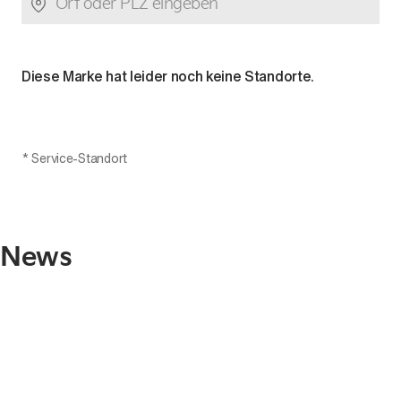
Diese Marke hat leider noch keine Standorte.
*
Service-Standort
News