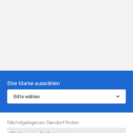
Eine Marke auswählen
Bitte wählen
Nächstgelegenen Standort finden