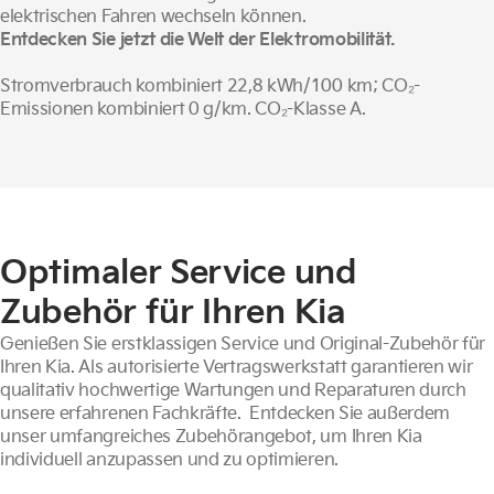
elektrischen Fahren wechseln können.
Entdecken Sie jetzt die Welt der Elektromobilität.
Stromverbrauch kombiniert 22,8 kWh/100 km; CO₂-
Emissionen kombiniert 0 g/km. CO₂-Klasse A.
Optimaler Service und
Zubehör für Ihren Kia
Genießen Sie erstklassigen Service und Original-Zubehör für
Ihren Kia. Als autorisierte Vertragswerkstatt garantieren wir
qualitativ hochwertige Wartungen und Reparaturen durch
unsere erfahrenen Fachkräfte. Entdecken Sie außerdem
unser umfangreiches Zubehörangebot, um Ihren Kia
individuell anzupassen und zu optimieren.