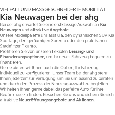
VIELFALT UND MASSGESCHNEIDERTE MOBILITÄT
Kia Neuwagen bei der ahg
Bei der ahg erwartet Sie eine erstklassige Auswahl an
Kia
Neuwagen
und
attraktive Angebote
.
Unsere Modellpalette umfasst u.a. den dynamischen SUV Kia
Sportage, den geräumigen Sorento oder den praktischen
Stadtflitzer Picanto.
Profitieren Sie von unseren flexiblen
Leasing- und
Finanzierungsoptionen
, um Ihr neues Fahrzeug bequem zu
finanzieren.
Gerne bieten wir Ihnen auch die Option, Ihr Fahrzeug
individuell zu konfigurieren. Unser Team bei der ahg steht
Ihnen jederzeit zur Verfügung, um Sie umfassend zu beraten
und durch den Prozess der Fahrzeugauswahl zu begleiten.
Wir helfen Ihnen gerne dabei, das perfekte Auto für Ihre
Bedürfnisse zu finden. Besuchen Sie uns und sichern Sie sich
attraktive
Neueröffnungsangebote und Aktionen
.