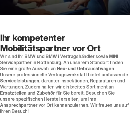
Ihr kompetenter
Der neue BMW X5.
Mobilitätspartner vor Ort
Geschaffen, um vorauszugehen.
Wir sind Ihr
BMW
und
BMW i
Vertragshändler
sowie
MINI
Servicepartner in Rottenburg. An unserem Standort finden
Sie eine große Auswahl an
Neu- und Gebrauchtwagen
.
Unsere professionelle Vertragswerkstatt bietet umfassende
Serviceleistungen
, darunter Inspektionen, Reparaturen und
Wartungen. Zudem halten wir ein breites Sortiment an
Ersatzteilen und Zubehör
für Sie bereit. Besuchen Sie
unsere spezifischen Herstellerseiten, um Ihre
Ansprechpartner
vor Ort kennenzulernen. Wir freuen uns auf
Ihren Besuch!