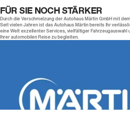
FÜR SIE NOCH STÄRKER
Durch die Verschmelzung der Autohaus Märtin GmbH mit dem 
Seit vielen Jahren ist das Autohaus Märtin bereits Ihr verlä
eine Welt exzellenter Services, vielfältiger Fahrzeugauswahl u
Ihrer automobilen Reise zu begleiten.