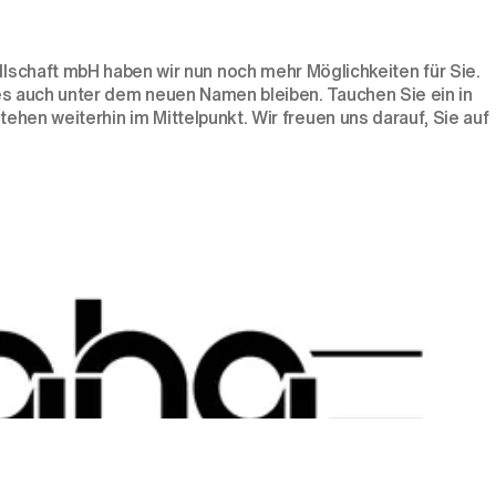
chaft mbH haben wir nun noch mehr Möglichkeiten für Sie.
 es auch unter dem neuen Namen bleiben. Tauchen Sie ein in
tehen weiterhin im Mittelpunkt. Wir freuen uns darauf, Sie auf