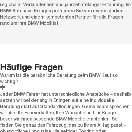
regionaler Verbundenheit und jahrzehntelanger Erfahrung. Im
BMW Autohaus Eningen profitieren Sie von einem starken
Netzwerk und einem kompetenten Partner für alle Fragen
rund um Ihre BMW Mobilität.
Häufige Fragen
Warum ist die persönliche Beratung beim BMW Kauf so
wichtig?
Jeder BMW Fahrer hat unterschiedliche Ansprüche – deshalb
setzen wir bei der ahg in Eningen auf eine individuelle
Beratung statt auf Standardlösungen. Gemeinsam sprechen
wir über Ihr Fahrverhalten, Ihre Wünsche und Ihr Budget,
bevor wir Ihnen passende BMW Modelle empfehlen. So
finden Sie genau das Fahrzeug, das zu Ihrem Alltag passt –
ob sportliche Limousine, vielseitiger Touring oder