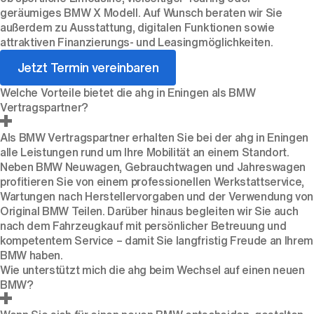
geräumiges BMW X Modell. Auf Wunsch beraten wir Sie
außerdem zu Ausstattung, digitalen Funktionen sowie
attraktiven Finanzierungs- und Leasingmöglichkeiten.
Jetzt Termin vereinbaren
Welche Vorteile bietet die ahg in Eningen als BMW
Vertragspartner?
Als BMW Vertragspartner erhalten Sie bei der ahg in Eningen
alle Leistungen rund um Ihre Mobilität an einem Standort.
Neben
BMW Neuwagen
,
Gebrauchtwagen
und
Jahreswagen
profitieren Sie von einem professionellen
Werkstattservice
,
Wartungen nach Herstellervorgaben und der Verwendung von
Original BMW Teilen. Darüber hinaus begleiten wir Sie auch
nach dem Fahrzeugkauf mit persönlicher Betreuung und
kompetentem Service – damit Sie langfristig Freude an Ihrem
BMW haben.
Wie unterstützt mich die ahg beim Wechsel auf einen neuen
BMW?