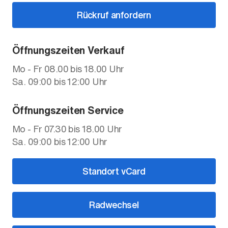
Rückruf anfordern
Öffnungszeiten Verkauf
Mo - Fr 08.00 bis 18.00 Uhr
Sa. 09:00 bis 12:00 Uhr
Öffnungszeiten Service
Mo - Fr 07.30 bis 18.00 Uhr
Sa. 09:00 bis 12:00 Uhr
Standort vCard
Radwechsel