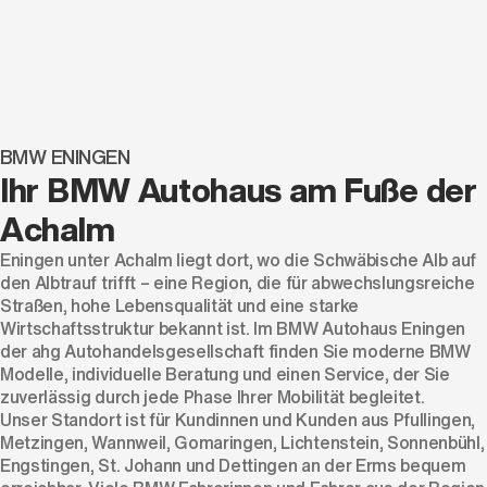
BMW ENINGEN
Ihr BMW Autohaus am Fuße der
Achalm
Eningen unter Achalm liegt dort, wo die Schwäbische Alb auf
den Albtrauf trifft – eine Region, die für abwechslungsreiche
Straßen, hohe Lebensqualität und eine starke
Wirtschaftsstruktur bekannt ist. Im BMW Autohaus Eningen
der ahg Autohandelsgesellschaft finden Sie moderne BMW
Modelle, individuelle Beratung und einen Service, der Sie
zuverlässig durch jede Phase Ihrer Mobilität begleitet.
Unser Standort ist für Kundinnen und Kunden aus Pfullingen,
Metzingen, Wannweil, Gomaringen, Lichtenstein, Sonnenbühl,
Engstingen, St. Johann und Dettingen an der Erms bequem