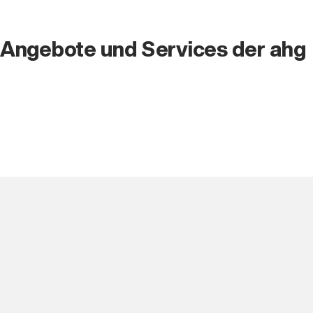
Angebote und Services der ahg