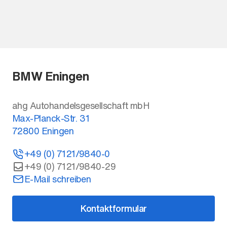
BMW Eningen
ahg Autohandelsgesellschaft mbH
Max-Planck-Str. 31
72800
Eningen
+49 (0) 7121/9840-0
+49 (0) 7121/9840-29
E-Mail schreiben
Kontaktformular