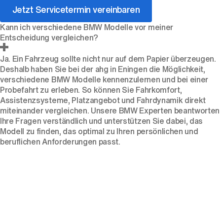
Jetzt Servicetermin vereinbaren
Kann ich verschiedene BMW Modelle vor meiner
Entscheidung vergleichen?
Ja. Ein Fahrzeug sollte nicht nur auf dem Papier überzeugen.
Deshalb haben Sie bei der ahg in Eningen die Möglichkeit,
verschiedene BMW Modelle kennenzulernen und bei einer
Probefahrt zu erleben. So können Sie Fahrkomfort,
Assistenzsysteme, Platzangebot und Fahrdynamik direkt
miteinander vergleichen. Unsere BMW Experten beantworten
Ihre Fragen verständlich und unterstützen Sie dabei, das
Modell zu finden, das optimal zu Ihren persönlichen und
beruflichen Anforderungen passt.