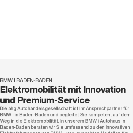
BMW I BADEN-BADEN
Elektromobilität mit Innovation
und Premium-Service
Die ahg Autohandelsgesellschaft ist Ihr Ansprechpartner für
BMW i in Baden-Baden und begleitet Sie kompetent auf dem
Weg in die Elektromobilität. In unserem BMW i Autohaus in
Baden-Baden beraten wir Sie umfassend zu den innovativen