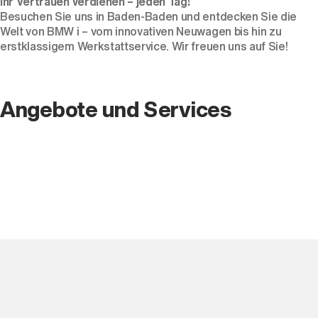
Ihr Vertrauen verdienen – jeden Tag!
Besuchen Sie uns in Baden-Baden und entdecken Sie die
Welt von BMW i – vom innovativen Neuwagen bis hin zu
erstklassigem Werkstattservice. Wir freuen uns auf Sie!
Angebote und Services