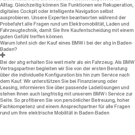
Alltag. Gleichzeitig können Sie Funktionen wie Rekuperation,
digitales Cockpit oder intelligente Navigation selbst
ausprobieren. Unsere Experten beantworten während der
Probefahrt alle Fragen rund um Elektromobilität, Laden und
Fahrzeugtechnik, damit Sie Ihre Kaufentscheidung mit einem
guten Gefühl treffen können.
Warum lohnt sich der Kauf eines BMW i bei der ahg in Baden-
Baden?
Bei der ahg erhalten Sie weit mehr als ein Fahrzeug. Als BMW
Vertragspartner begleiten wir Sie von der ersten
Beratung
über die individuelle Konfiguration bis hin zum Service nach
dem Kauf. Wir unterstützen Sie bei Finanzierung oder
Leasing, informieren Sie über passende Ladelösungen und
stehen Ihnen auch langfristig mit unserem BMW i Service zur
Seite. So profitieren Sie von persönlicher Betreuung, hoher
Fachkompetenz und einem Ansprechpartner für alle Fragen
rund um Ihre elektrische Mobilität in Baden-Baden