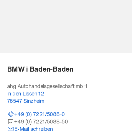
BMW i Baden-Baden
ahg Autohandelsgesellschaft mbH
In den Lissen 12
76547
Sinzheim
+49 (0) 7221/5088-0
+49 (0) 7221/5088-50
E-Mail schreiben