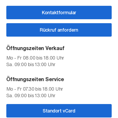
Kontaktformular
Rückruf anfordern
Öffnungszeiten Verkauf
Mo - Fr 08.00 bis 18.00 Uhr
Sa. 09:00 bis 13:00 Uhr
Öffnungszeiten Service
Mo - Fr 07.30 bis 18.00 Uhr
Sa. 09:00 bis 13:00 Uhr
Standort vCard