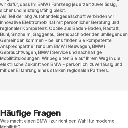
wir dafür, dass Ihr BMW i Fahrzeug jederzeit zuverlässig,
sicher und leistungsfähig bleibt.
Als Teil der ahg Autohandelsgesellschaft verbinden wir
innovative Elektromobilität mit persönlicher Beratung und
regionaler Kompetenz. Ob Sie aus Baden-Baden, Rastatt,
Bühl, Sinzheim, Gaggenau, Gernsbach oder den umliegenden
Gemeinden kommen – bei uns finden Sie kompetente
Ansprechpartner rund um BMW i Neuwagen, BMW i
Gebrauchtwagen, BMW i Service und nachhaltige
Mobilitätslösungen. Wir begleiten Sie auf Ihrem Weg in die
elektrische Zukunft von BMW – persönlich, zuverlässig und
mit der Erfahrung eines starken regionalen Partners.
Häufige Fragen
Was macht einen BMW i zur richtigen Wahl für moderne
Mobilität?