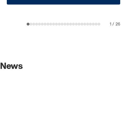
1
/
26
News