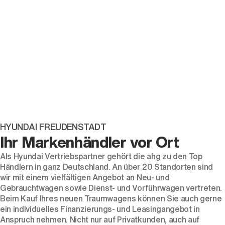
HYUNDAI FREUDENSTADT
Ihr Markenhändler vor Ort
Als Hyundai Vertriebspartner gehört die ahg zu den Top
Händlern in ganz Deutschland. An über 20 Standorten sind
wir mit einem vielfältigen Angebot an Neu- und
Gebrauchtwagen sowie Dienst- und Vorführwagen vertreten.
Beim Kauf Ihres neuen Traumwagens können Sie auch gerne
ein individuelles Finanzierungs- und Leasingangebot in
Anspruch nehmen. Nicht nur auf Privatkunden, auch auf