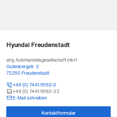
Hyundai Freudenstadt
ahg Autohandelsgesellschaft mbH
Gutenbergstr. 2
72250
Freudenstadt
+49 (0) 7441/9162-0
+49 (0) 7441/9162-22
E-Mail schreiben
Kontaktformular