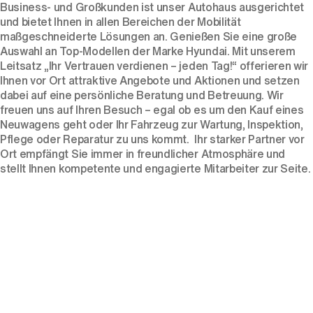
Business-
und
Großkunden
ist unser Autohaus ausgerichtet
und bietet Ihnen in allen Bereichen der Mobilität
maßgeschneiderte Lösungen an. Genießen Sie eine große
Auswahl an Top-Modellen der Marke Hyundai. Mit unserem
Leitsatz „Ihr Vertrauen verdienen – jeden Tag!“ offerieren wir
Ihnen vor Ort attraktive Angebote und Aktionen und setzen
dabei auf eine persönliche Beratung und Betreuung. Wir
freuen uns auf Ihren Besuch – egal ob es um den Kauf eines
Neuwagens geht oder Ihr Fahrzeug zur Wartung, Inspektion,
Pflege oder Reparatur zu uns kommt. Ihr starker Partner vor
Ort empfängt Sie immer in freundlicher Atmosphäre und
stellt Ihnen kompetente und engagierte Mitarbeiter zur Seite.