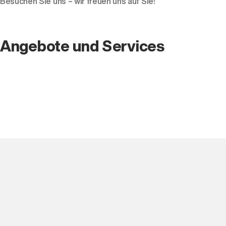
Besuchen Sie uns – wir freuen uns auf Sie!
Angebote und Services