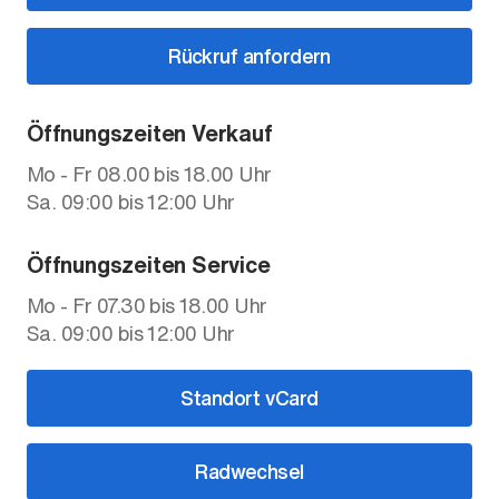
Rückruf anfordern
Öffnungszeiten Verkauf
Mo - Fr 08.00 bis 18.00 Uhr
Sa. 09:00 bis 12:00 Uhr
Öffnungszeiten Service
Mo - Fr 07.30 bis 18.00 Uhr
Sa. 09:00 bis 12:00 Uhr
Standort vCard
Radwechsel