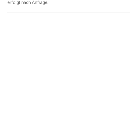
erfolgt nach Anfrage.