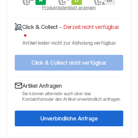
Produktdatenblatt anzeigen
Click & Collect
–
Derzeit nicht verfügbar
Artikel leider nicht zur Abholung verfügbar.
Click & Collect nicht verfügbar
Artikel Anfragen
Sie können alternativ auch über das
Kontaktformular den Artikel unverbindlich anfragen.
Unverbindliche Anfrage