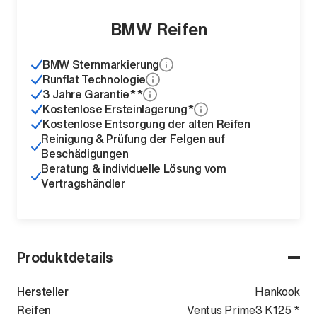
BMW Reifen
BMW Sternmarkierung
Runflat Technologie
3 Jahre Garantie**
Kostenlose Ersteinlagerung*
Kostenlose Entsorgung der alten Reifen
Reinigung & Prüfung der Felgen auf
Beschädigungen
Beratung & individuelle Lösung vom
Vertragshändler
Produktdetails
Hersteller
Hankook
Reifen
Ventus Prime3 K125 *