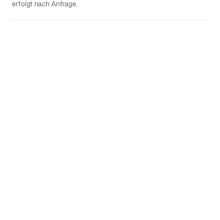
erfolgt nach Anfrage.