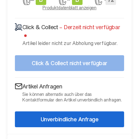
Produktdatenblatt anzeigen
Click & Collect
–
Derzeit nicht verfügbar
Artikel leider nicht zur Abholung verfügbar.
Click & Collect nicht verfügbar
Artikel Anfragen
Sie können alternativ auch über das
Kontaktformular den Artikel unverbindlich anfragen.
Unverbindliche Anfrage