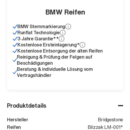
BMW Reifen
BMW Sternmarkierung
Runflat Technologie
3 Jahre Garantie**
Kostenlose Ersteinlagerung*
Kostenlose Entsorgung der alten Reifen
Reinigung & Prüfung der Felgen auf
Beschädigungen
Beratung & individuelle Lösung vom
Vertragshändler
Produktdetails
Hersteller
Bridgestone
Reifen
Blizzak LM-001*