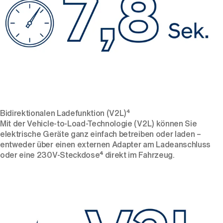
Bidirektionalen Ladefunktion (V2L)⁴
Mit der Vehicle-to-Load-Technologie (V2L) können Sie
elektrische Geräte ganz einfach betreiben oder laden –
entweder über einen externen Adapter am Ladeanschluss
oder eine 230V-Steckdose
⁴
direkt im Fahrzeug.