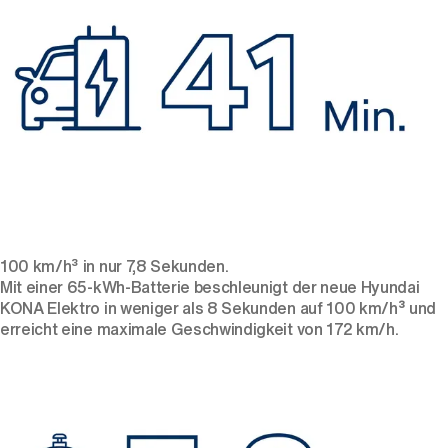
100 km/h³ in nur 7,8 Sekunden.
Mit einer 65-kWh-Batterie beschleunigt der neue Hyundai
KONA Elektro in weniger als 8 Sekunden auf 100 km/h
³
und
erreicht eine maximale Geschwindigkeit von 172 km/h.