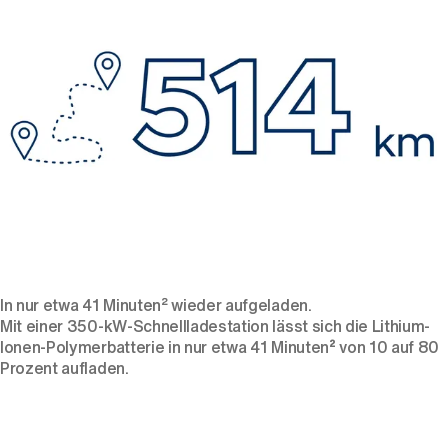
In nur etwa 41 Minuten² wieder aufgeladen.
Mit einer 350-kW-Schnellladestation lässt sich die Lithium-
Ionen-Polymerbatterie in nur etwa 41 Minuten
²
von 10 auf 80
Prozent aufladen.