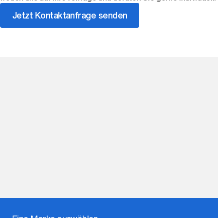
Jetzt Kontaktanfrage senden