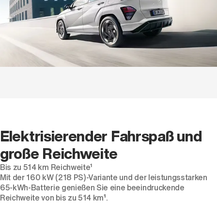
Elektrisierender Fahrspaß und
große Reichweite
Bis zu 514 km Reichweite¹
Mit der 160 kW (218 PS)-Variante und der leistungsstarken
65-kWh-Batterie genießen Sie eine beeindruckende
Reichweite von bis zu 514 km
¹
.