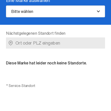
Eine Marke auswählen
Bitte wählen
Nächstgelegenen Standort finden
Diese Marke hat leider noch keine Standorte.
*
Service-Standort