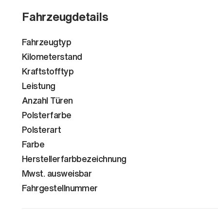
Fahrzeugdetails
Fahrzeugtyp
Kilometerstand
Kraftstofftyp
Leistung
Anzahl Türen
Polsterfarbe
Polsterart
Farbe
Herstellerfarbbezeichnung
Mwst. ausweisbar
Fahrgestellnummer