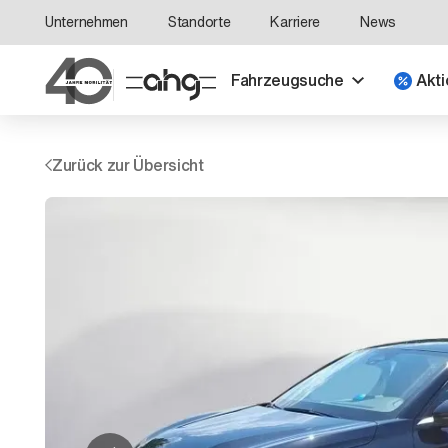
Unternehmen
Standorte
Karriere
News
Fahrzeugsuche
Akti
Zurück zur Übersicht