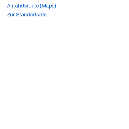
Anfahrtsroute (Maps)
Zur Standortseite