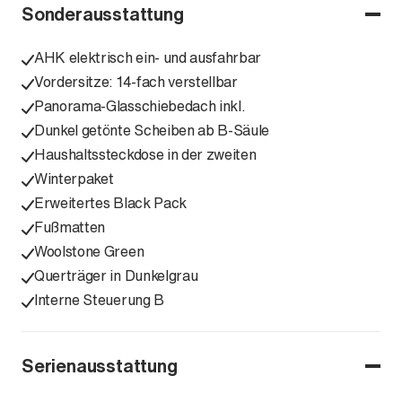
Sonderausstattung
AHK elektrisch ein- und ausfahrbar
Vordersitze: 14-fach verstellbar
Panorama-Glasschiebedach inkl.
Dunkel getönte Scheiben ab B-Säule
Haushaltssteckdose in der zweiten
Winterpaket
Erweitertes Black Pack
Fußmatten
Woolstone Green
Querträger in Dunkelgrau
Interne Steuerung B
Serienausstattung