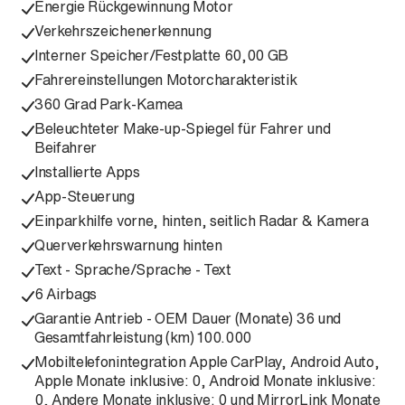
Energie Rückgewinnung Motor
Verkehrszeichenerkennung
Interner Speicher/Festplatte 60,00 GB
Fahrereinstellungen Motorcharakteristik
360 Grad Park-Kamea
Beleuchteter Make-up-Spiegel für Fahrer und
Beifahrer
Installierte Apps
App-Steuerung
Einparkhilfe vorne, hinten, seitlich Radar & Kamera
Querverkehrswarnung hinten
Text - Sprache/Sprache - Text
6 Airbags
Garantie Antrieb - OEM Dauer (Monate) 36 und
Gesamtfahrleistung (km) 100.000
Mobiltelefonintegration Apple CarPlay, Android Auto,
Apple Monate inklusive: 0, Android Monate inklusive:
0, Andere Monate inklusive: 0 und MirrorLink Monate