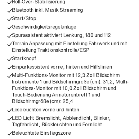
Roll-Over-Stabilisierung
Bluetooth inkl. Musik Streaming
Start/Stop
Geschwindigkeitsregelanlage
Spurassistent aktiviert Lenkung, 180 und 112
Terrain Anpassung mit Einstellung Fahrwerk und mit
Einstellung Traktionskontrolle/ESP
Startknopf
Einparkassistent vorne, hinten und Hilfslinien
Multi-Funktions-Monitor mit 12,3 Zoll Bildschirm
Instrumente 1 und Bildschirmgröße (cm): 31,2, Multi-
Funktions-Monitor mit 10,0 Zoll Bildschirm und
Touch-Bedienung Armaturenbrett 1 und
Bildschirmgröße (cm): 25,4
Leseleuchten vorne und hinten
LED Licht Bremslicht, Abblendlicht, Blinker,
Tagfahrlicht, Rückleuchten und Fernlicht
Beleuchtete Einstiegszone