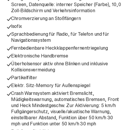
Screen, Datenquelle: interner Speicher (Farbe), 10,0
Zoll-Bildschirm und Verkehrsinformation
Chromverzierung an Stoßfängern
Isofix
Sprachbedienung für Radio, für Telefon und für
Navigationssystem
Fernbedienbare Heckklappenfernentriegelung
Elektronische Handbremse
Überholsensor aktiv ohne Blinken und inklusive
Kollisionsvermeidung
Partikelfilter
Elektr. Sitz-Memory für Außenspiegel
Crash Warnsystem aktiviert Bremslicht,
Müdigkeitswarnung, automatisches Bremsen, Front
und Heck Mindestgeschw. Zur Aktivierung: 5 km/h
Fußgängerschutz, visuelle/akustische Warnung,
einstellbarer Abstand, Funktion über 50 km/h 30
mph und Funktion unter 50 km/h 30 mph