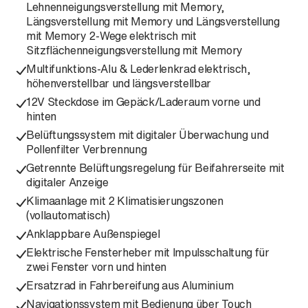
Lehnenneigungsverstellung mit Memory,
Längsverstellung mit Memory und Längsverstellung
mit Memory 2-Wege elektrisch mit
Sitzflächenneigungsverstellung mit Memory
Multifunktions-Alu & Lederlenkrad elektrisch,
höhenverstellbar und längsverstellbar
12V Steckdose im Gepäck/Laderaum vorne und
hinten
Belüftungssystem mit digitaler Überwachung und
Pollenfilter Verbrennung
Getrennte Belüftungsregelung für Beifahrerseite mit
digitaler Anzeige
Klimaanlage mit 2 Klimatisierungszonen
(vollautomatisch)
Anklappbare Außenspiegel
Elektrische Fensterheber mit Impulsschaltung für
zwei Fenster vorn und hinten
Ersatzrad in Fahrbereifung aus Aluminium
Navigationssystem mit Bedienung über Touch