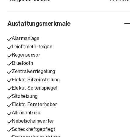
Austattungsmerkmale
Alarmanlage
Leichtmetallfelgen
Regensensor
Bluetooth
Zentralverriegelung
Elektr. Sitzeinstellung
Elektr. Seitenspiegel
Sitzheizung
Elektr. Fensterheber
Allradantrieb
Nebelscheinwerfer
Scheckheftgepflegt