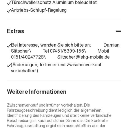
Türschwellerschutz Aluminium beleuchtet
Antriebs-Schlupf-Regelung
Extras
Bei Interesse, wenden Sie sich bitte an: Damian
Slitscher\ Tel 07451/5399-156\ Mobil
0151/40247728\ Slitscher@ahg-mobile.de
(Änderungen, Irrtümer und Zwischenverkauf
vorbehalten!)
Weitere Informationen
Zwischenverkauf und Irrtümer vorbehalten. Die
Fahrzeugbeschreibung dient lediglich der allgemeinen
Identifizierung des Fahrzeuges und stellt keine verbindliche
Beschreibung im kaufrechtlichen Sinne dar. Die konkrete
Fahrzeugausstattung ergibt sich ausschließlich aus der