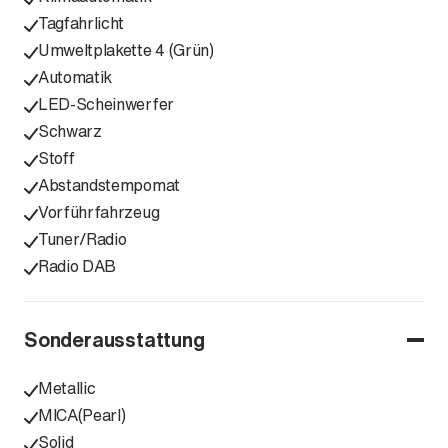
Tagfahrlicht
Umweltplakette 4 (Grün)
Automatik
LED-Scheinwerfer
Schwarz
Stoff
Abstandstempomat
Vorführfahrzeug
Tuner/Radio
Radio DAB
Sonderausstattung
Metallic
MICA(Pearl)
Solid