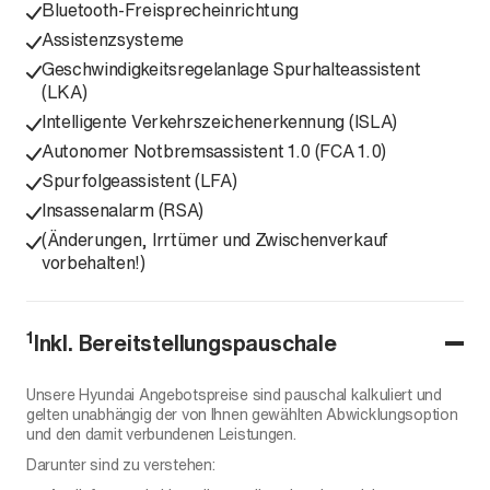
Bluetooth-Freisprecheinrichtung
Assistenzsysteme
Geschwindigkeitsregelanlage Spurhalteassistent
(LKA)
Intelligente Verkehrszeichenerkennung (ISLA)
Autonomer Notbremsassistent 1.0 (FCA 1.0)
Spurfolgeassistent (LFA)
Insassenalarm (RSA)
(Änderungen, Irrtümer und Zwischenverkauf
vorbehalten!)
1
Inkl. Bereitstellungspauschale
Unsere Hyundai Angebotspreise sind pauschal kalkuliert und
gelten unabhängig der von Ihnen gewählten Abwicklungsoption
und den damit verbundenen Leistungen.
Darunter sind zu verstehen: