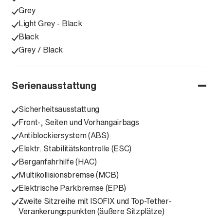
Grey
Light Grey - Black
Black
Grey / Black
Serienausstattung
Sicherheitsausstattung
Front-, Seiten und Vorhangairbags
Antiblockiersystem (ABS)
Elektr. Stabilitätskontrolle (ESC)
Berganfahrhilfe (HAC)
Multikollisionsbremse (MCB)
Elektrische Parkbremse (EPB)
Zweite Sitzreihe mit ISOFIX und Top-Tether-
Verankerungspunkten (äußere Sitzplätze)