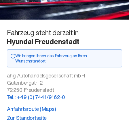
Fahrzeug steht derzeit in
Hyundai Freudenstadt
Wir bringen Ihnen das Fahrzeug an Ihren
Wunschstandort.
ahg Autohandelsgesellschaft mbH
Gutenbergstr. 2
72250
Freudenstadt
Tel.:
+49 (0) 7441/9162-0
Anfahrtsroute (Maps)
Zur Standortseite