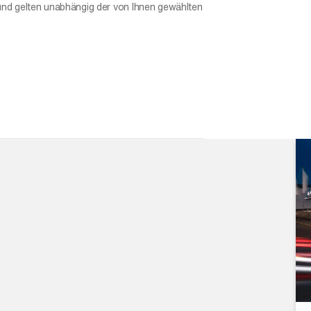
und gelten unabhängig der von Ihnen gewählten