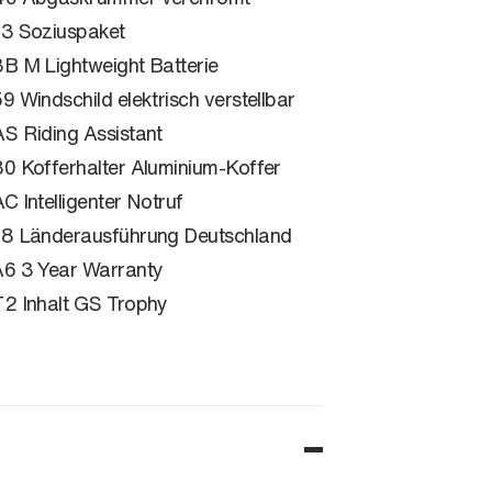
3 Soziuspaket
B M Lightweight Batterie
9 Windschild elektrisch verstellbar
S Riding Assistant
0 Kofferhalter Aluminium-Koffer
C Intelligenter Notruf
8 Länderausführung Deutschland
6 3 Year Warranty
2 Inhalt GS Trophy