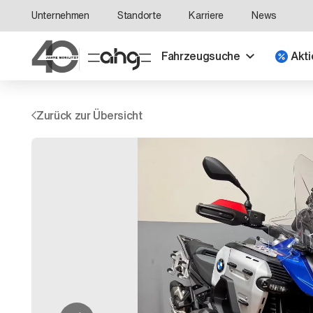
Unternehmen
Standorte
Karriere
News
Fahrzeugsuche
Akti
Zurück zur Übersicht