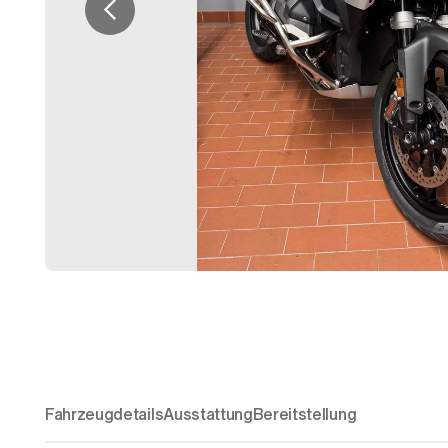
Fahrzeugdetails
Ausstattung
Bereitstellung