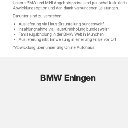
Unsere BMW und MINI Angebotspreise sind pauschal kalkuliert 
Abwicklungsoption und den damit verbundenen Leistungen.
Darunter sind zu verstehen:
Auslieferung via Haustürzustellung bundesweit*
Inzahlungnahme via Haustürabholung bundesweit*
Fahrzeugabholung in der BMW Welt in München
Auslieferung inkl. Einweisung in einer ahg Filiale vor Ort
*Abwicklung über unser ahg Online Autohaus.
BMW Eningen