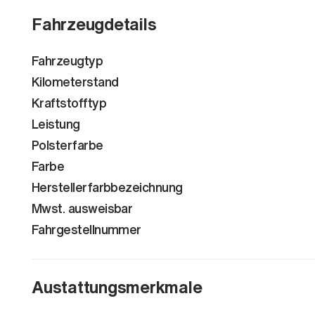
Fahrzeugdetails
Fahrzeugtyp
Kilometerstand
Kraftstofftyp
Leistung
Polsterfarbe
Farbe
Herstellerfarbbezeichnung
Mwst. ausweisbar
Fahrgestellnummer
Austattungsmerkmale