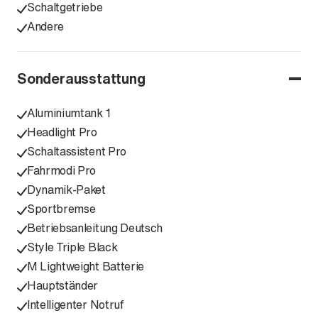
Schaltgetriebe
Andere
Sonderausstattung
Aluminiumtank 1
Headlight Pro
Schaltassistent Pro
Fahrmodi Pro
Dynamik-Paket
Sportbremse
Betriebsanleitung Deutsch
Style Triple Black
M Lightweight Batterie
Hauptständer
Intelligenter Notruf