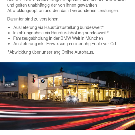
und gelten unabhängig der von Ihnen gewählten
Abwicklungsoption und den damit verbundenen Leistungen.
Darunter sind zu verstehen:
Auslieferung via Haustürzustellung bundesweit*
Inzahlungnahme via Haustürabholung bundesweit*
Fahrzeugabholung in der BMW Welt in München
Auslieferung inkl. Einweisung in einer ahg Filiale vor Ort
*Abwicklung über unser ahg Online Autohaus.