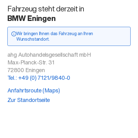
Fahrzeug steht derzeit in
BMW Eningen
Wir bringen Ihnen das Fahrzeug an Ihren
Wunschstandort.
ahg Autohandelsgesellschaft mbH
Max-Planck-Str. 31
72800
Eningen
Tel.:
+49 (0) 7121/9840-0
Anfahrtsroute (Maps)
Zur Standortseite