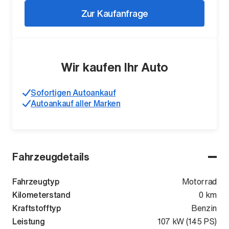
Zur Kaufanfrage
Wir kaufen Ihr Auto
Sofortigen Autoankauf
Autoankauf aller Marken
Fahrzeugdetails
Fahrzeugtyp
Motorrad
Kilometerstand
0 km
Kraftstofftyp
Benzin
Leistung
107 kW (145 PS)