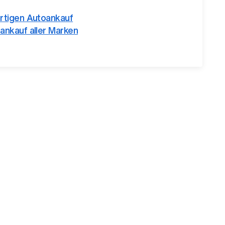
rtigen Autoankauf
ankauf aller Marken