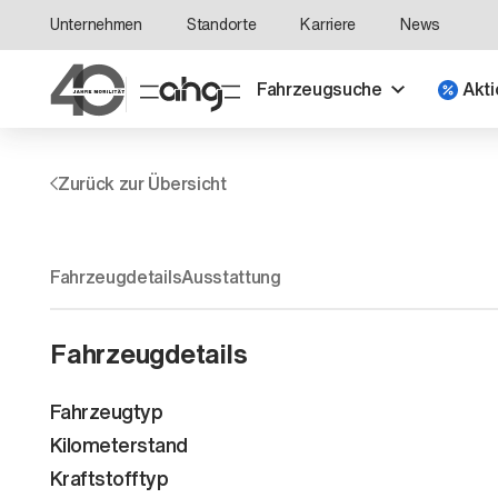
Unternehmen
Standorte
Karriere
News
Fahrzeugsuche
Akti
Zurück zur Übersicht
Fahrzeugdetails
Ausstattung
Fahrzeugdetails
Fahrzeugtyp
Kilometerstand
Kraftstofftyp