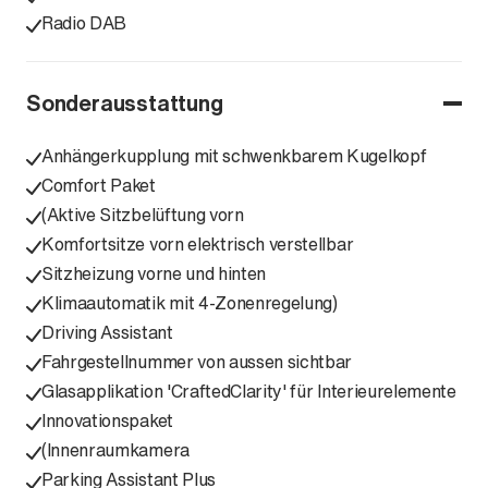
Radio DAB
Sonderausstattung
Anhängerkupplung mit schwenkbarem Kugelkopf
Comfort Paket
(Aktive Sitzbelüftung vorn
Komfortsitze vorn elektrisch verstellbar
Sitzheizung vorne und hinten
Klimaautomatik mit 4-Zonenregelung)
Driving Assistant
Fahrgestellnummer von aussen sichtbar
Glasapplikation 'CraftedClarity' für Interieurelemente
Innovationspaket
(Innenraumkamera
Parking Assistant Plus