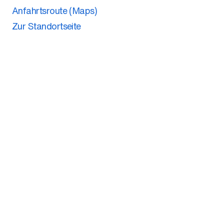
Anfahrtsroute (Maps)
Zur Standortseite