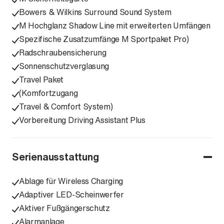
Bowers & Wilkins Surround Sound System
M Hochglanz Shadow Line mit erweiterten Umfängen
Spezifische Zusatzumfänge M Sportpaket Pro)
Radschraubensicherung
Sonnenschutzverglasung
Travel Paket
(Komfortzugang
Travel & Comfort System)
Vorbereitung Driving Assistant Plus
Serienausstattung
Ablage für Wireless Charging
Adaptiver LED-Scheinwerfer
Aktiver Fußgängerschutz
Alarmanlage