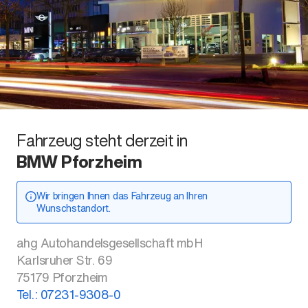
Fahrzeug steht derzeit in
BMW Pforzheim
Wir bringen Ihnen das Fahrzeug an Ihren
Wunschstandort.
ahg Autohandelsgesellschaft mbH
Karlsruher Str. 69
75179
Pforzheim
Tel.:
07231-9308-0