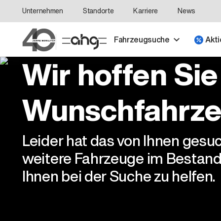
Unternehmen
Standorte
Karriere
News
Fahrzeugsuche
Akti
Wir hoffen Sie
Wunschfahrze
Leider hat das von Ihnen gesu
weitere Fahrzeuge im Bestand
Ihnen bei der Suche zu helfen.