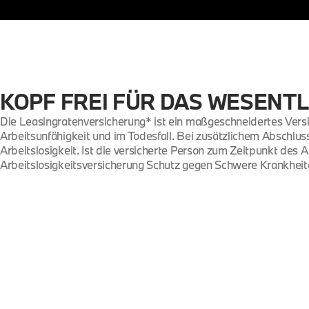
KOPF FREI FÜR DAS WESENTL
Die Leasingratenversicherung* ist ein maßgeschneidertes Vers
Arbeitsunfähigkeit und im Todesfall. Bei zusätzlichem Abschlu
Arbeitslosigkeit. Ist die versicherte Person zum Zeitpunkt des 
Arbeitslosigkeitsversicherung Schutz gegen Schwere Krankheit