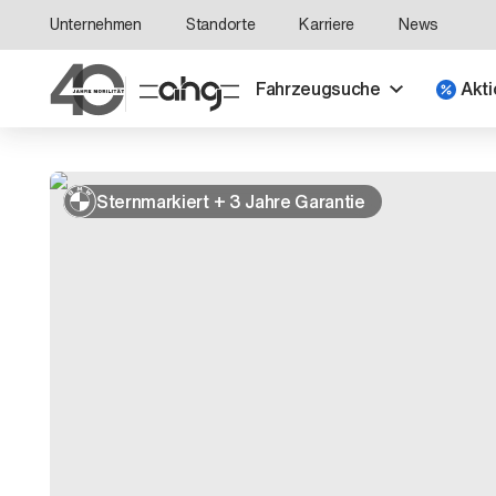
Unternehmen
Standorte
Karriere
News
Fahrzeugsuche
Akti
Sternmarkiert + 3 Jahre Garantie