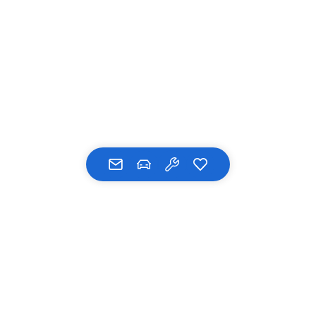
UNSERE MARKEN
BMW