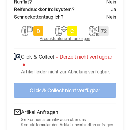
Runflat?
Nein
Reifendruckkontrollsystem?
Ja
Schneekettentauglich?
Nein
D
C
72
Produktdatenblatt anzeigen
Click & Collect
–
Derzeit nicht verfügbar
Artikel leider nicht zur Abholung verfügbar.
Click & Collect nicht verfügbar
Artikel Anfragen
Sie können alternativ auch über das
Kontaktformular den Artikel unverbindlich anfragen.