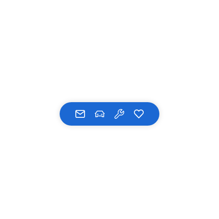
UNSERE MARKEN
BMW