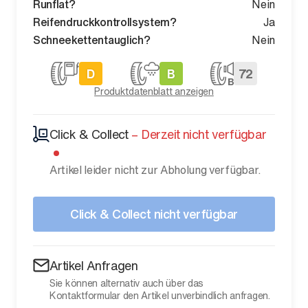
Runflat?
Nein
Reifendruckkontrollsystem?
Ja
Schneekettentauglich?
Nein
D
B
72
Produktdatenblatt anzeigen
Click & Collect
–
Derzeit nicht verfügbar
Artikel leider nicht zur Abholung verfügbar.
Click & Collect nicht verfügbar
Artikel Anfragen
Sie können alternativ auch über das
Kontaktformular den Artikel unverbindlich anfragen.