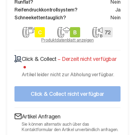
Runflat?
Nein
Reifendruckkontrollsystem?
Ja
Schneekettentauglich?
Nein
C
B
72
Produktdatenblatt anzeigen
Click & Collect
–
Derzeit nicht verfügbar
Artikel leider nicht zur Abholung verfügbar.
Click & Collect nicht verfügbar
Artikel Anfragen
Sie können alternativ auch über das
Kontaktformular den Artikel unverbindlich anfragen.