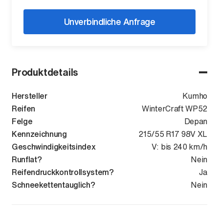
Unverbindliche Anfrage
Produktdetails
Hersteller
Kumho
Reifen
WinterCraft WP52
Felge
Depan
Kennzeichnung
215/55 R17 98V XL
Geschwindigkeitsindex
V: bis 240 km/h
Runflat?
Nein
Reifendruckkontrollsystem?
Ja
Schneekettentauglich?
Nein