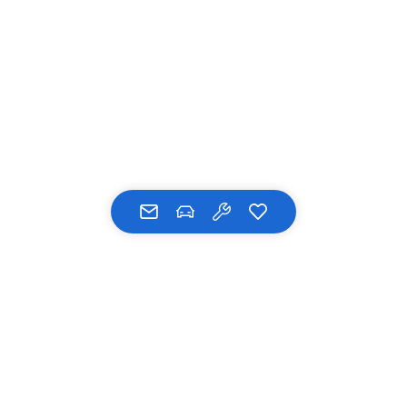
UNSERE MARKEN
BMW