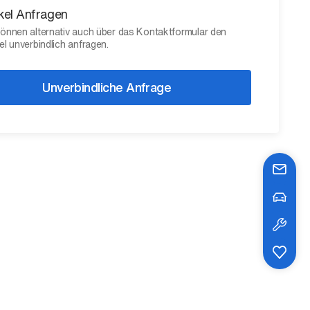
ikel Anfragen
können alternativ auch über das Kontaktformular den
el unverbindlich anfragen.
Unverbindliche Anfrage