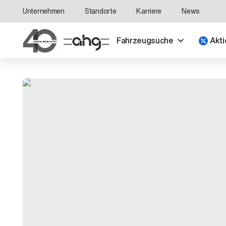
Unternehmen
Standorte
Karriere
News
Fahrzeugsuche
Akti