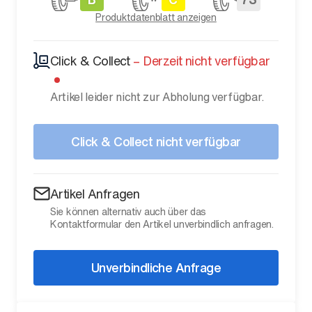
Produktdatenblatt anzeigen
Click & Collect
–
Derzeit nicht verfügbar
Artikel leider nicht zur Abholung verfügbar.
Click & Collect nicht verfügbar
Artikel Anfragen
Sie können alternativ auch über das
Kontaktformular den Artikel unverbindlich anfragen.
Unverbindliche Anfrage