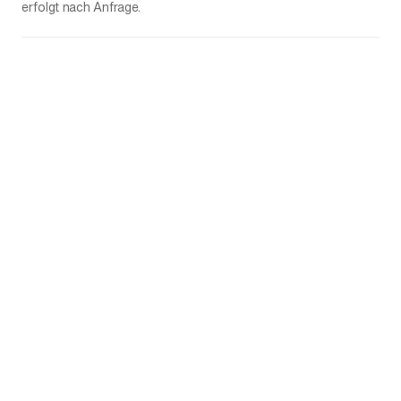
erfolgt nach Anfrage.