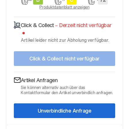
Produktdatenblatt anzeigen
Click & Collect
–
Derzeit nicht verfügbar
Artikel leider nicht zur Abholung verfügbar.
Click & Collect nicht verfügbar
Artikel Anfragen
Sie können alternativ auch über das
Kontaktformular den Artikel unverbindlich anfragen.
Unverbindliche Anfrage