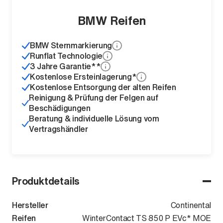
BMW Reifen
BMW Sternmarkierung
Runflat Technologie
3 Jahre Garantie**
Kostenlose Ersteinlagerung*
Kostenlose Entsorgung der alten Reifen
Reinigung & Prüfung der Felgen auf
Beschädigungen
Beratung & individuelle Lösung vom
Vertragshändler
Produktdetails
Hersteller
Continental
Reifen
WinterContact TS 850 P EVc* MOE