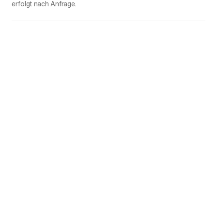
erfolgt nach Anfrage.