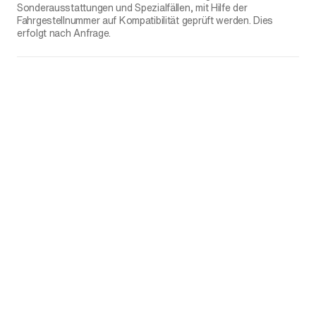
Sonderausstattungen und Spezialfällen, mit Hilfe der
Fahrgestellnummer auf Kompatibilität geprüft werden. Dies
erfolgt nach Anfrage.