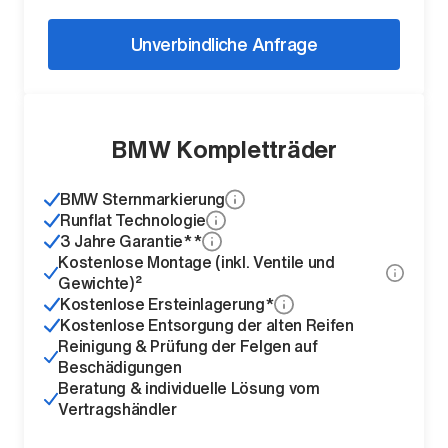
Unverbindliche Anfrage
BMW Kompletträder
BMW Sternmarkierung
Runflat Technologie
3 Jahre Garantie**
Kostenlose Montage (inkl. Ventile und
Gewichte)²
Kostenlose Ersteinlagerung*
Kostenlose Entsorgung der alten Reifen
Reinigung & Prüfung der Felgen auf
Beschädigungen
Beratung & individuelle Lösung vom
Vertragshändler