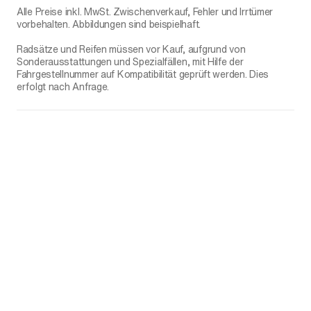
Alle Preise inkl. MwSt. Zwischenverkauf, Fehler und Irrtümer
vorbehalten. Abbildungen sind beispielhaft.
Radsätze und Reifen müssen vor Kauf, aufgrund von
Sonderausstattungen und Spezialfällen, mit Hilfe der
Fahrgestellnummer auf Kompatibilität geprüft werden. Dies
erfolgt nach Anfrage.