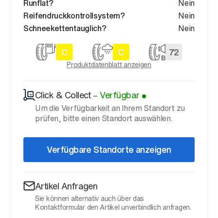
Runflat?
Nein
Reifendruckkontrollsystem?
Nein
Schneekettentauglich?
Nein
C
C
72
Produktdatenblatt anzeigen
Click & Collect
–
Verfügbar
Um die Verfügbarkeit an Ihrem Standort zu
prüfen, bitte einen Standort auswählen.
Verfügbare Standorte anzeigen
Artikel Anfragen
Sie können alternativ auch über das
Kontaktformular den Artikel unverbindlich anfragen.