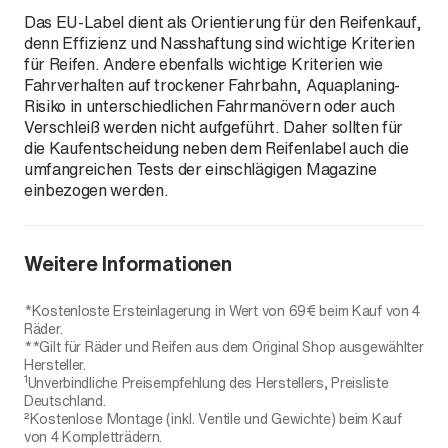
Das EU-Label dient als Orientierung für den Reifenkauf,
denn Effizienz und Nasshaftung sind wichtige Kriterien
für Reifen. Andere ebenfalls wichtige Kriterien wie
Fahrverhalten auf trockener Fahrbahn, Aquaplaning-
Risiko in unterschiedlichen Fahrmanövern oder auch
Verschleiß werden nicht aufgeführt. Daher sollten für
die Kaufentscheidung neben dem Reifenlabel auch die
umfangreichen Tests der einschlägigen Magazine
einbezogen werden.
Weitere Informationen
*Kostenloste Ersteinlagerung in Wert von 69€ beim Kauf von 4
Räder.
**Gilt für Räder und Reifen aus dem Original Shop ausgewählter
Hersteller.
1
Unverbindliche Preisempfehlung des Herstellers, Preisliste
Deutschland.
²Kostenlose Montage (inkl. Ventile und Gewichte) beim Kauf
von 4 Kompletträdern.