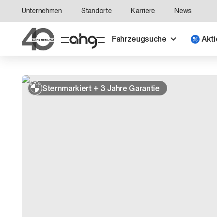
Unternehmen
Standorte
Karriere
News
Fahrzeugsuche
Akti
Sternmarkiert + 3 Jahre Garantie