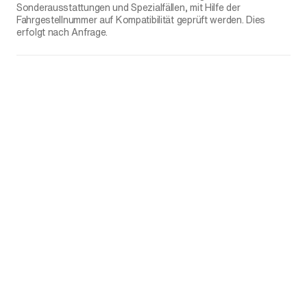
Sonderausstattungen und Spezialfällen, mit Hilfe der
Fahrgestellnummer auf Kompatibilität geprüft werden. Dies
erfolgt nach Anfrage.