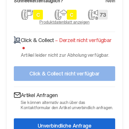
Schneekettentauglich?
Nein
C
C
73
Produktdatenblatt anzeigen
Click & Collect
–
Derzeit nicht verfügbar
Artikel leider nicht zur Abholung verfügbar.
Click & Collect nicht verfügbar
Artikel Anfragen
Sie können alternativ auch über das
Kontaktformular den Artikel unverbindlich anfragen.
Unverbindliche Anfrage