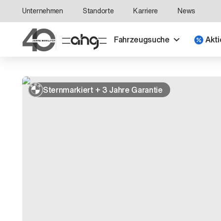
Unternehmen
Standorte
Karriere
News
Fahrzeugsuche
Akti
Sternmarkiert + 3 Jahre Garantie