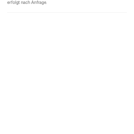
erfolgt nach Anfrage.