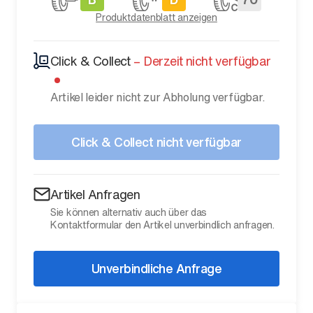
Produktdatenblatt anzeigen
Click & Collect
–
Derzeit nicht verfügbar
Artikel leider nicht zur Abholung verfügbar.
Click & Collect nicht verfügbar
Artikel Anfragen
Sie können alternativ auch über das
Kontaktformular den Artikel unverbindlich anfragen.
Unverbindliche Anfrage