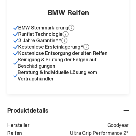
BMW Reifen
BMW Sternmarkierung
Runflat Technologie
3 Jahre Garantie**
Kostenlose Ersteinlagerung*
Kostenlose Entsorgung der alten Reifen
Reinigung & Prüfung der Felgen auf
Beschädigungen
Beratung & individuelle Lösung vom
Vertragshändler
Produktdetails
Hersteller
Goodyear
Reifen
Ultra Grip Performance 2*