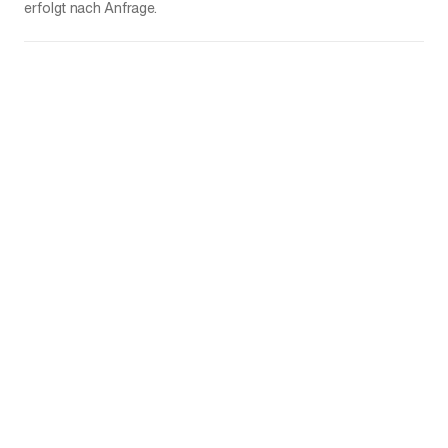
erfolgt nach Anfrage.