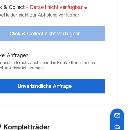
ck & Collect
–
Derzeit nicht verfügbar
kel leider nicht zur Abholung verfügbar.
Click & Collect nicht verfügbar
ikel Anfragen
können alternativ auch über das Kontaktformular den
el unverbindlich anfragen.
Unverbindliche Anfrage
Kompletträder