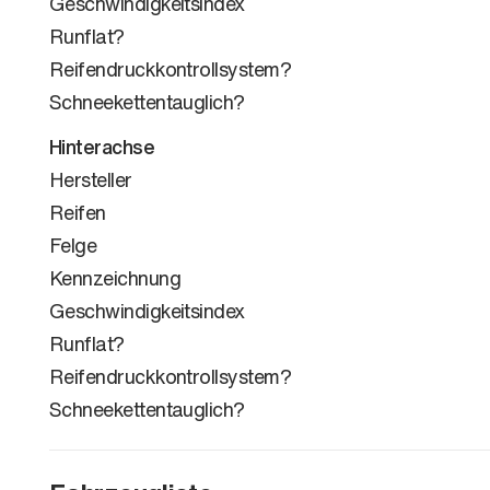
Geschwindigkeitsindex
Runflat?
Reifendruckkontrollsystem?
Schneekettentauglich?
Hinterachse
Hersteller
Reifen
Felge
Kennzeichnung
Geschwindigkeitsindex
Runflat?
Reifendruckkontrollsystem?
Schneekettentauglich?