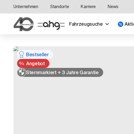
Unternehmen
Standorte
Karriere
News
Fahrzeugsuche
Akti
Bestseller
Angebot
Sternmarkiert + 3 Jahre Garantie