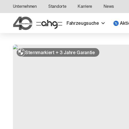
Unternehmen
Standorte
Karriere
News
Fahrzeugsuche
Akti
Sternmarkiert + 3 Jahre Garantie