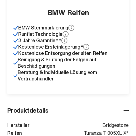
BMW Reifen
BMW Sternmarkierung
Runflat Technologie
3 Jahre Garantie**
Kostenlose Ersteinlagerung*
Kostenlose Entsorgung der alten Reifen
Reinigung & Prüfung der Felgen auf
Beschädigungen
Beratung & individuelle Lösung vom
Vertragshändler
Produktdetails
Hersteller
Bridgestone
Reifen
Turanza T 005XL X*