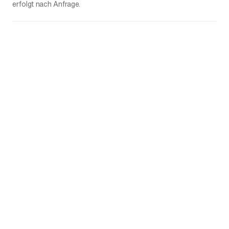
erfolgt nach Anfrage.