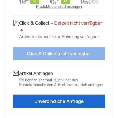
Produktdatenblatt anzeigen
Click & Collect
–
Derzeit nicht verfügbar
Artikel leider nicht zur Abholung verfügbar.
Click & Collect nicht verfügbar
Artikel Anfragen
Sie können alternativ auch über das
Kontaktformular den Artikel unverbindlich anfragen.
Unverbindliche Anfrage