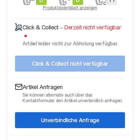
Produktdatenblatt anzeigen
Click & Collect
–
Derzeit nicht verfügbar
Artikel leider nicht zur Abholung verfügbar.
Click & Collect nicht verfügbar
Artikel Anfragen
Sie können alternativ auch über das
Kontaktformular den Artikel unverbindlich anfragen.
Unverbindliche Anfrage