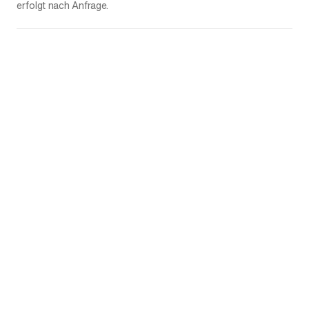
erfolgt nach Anfrage.