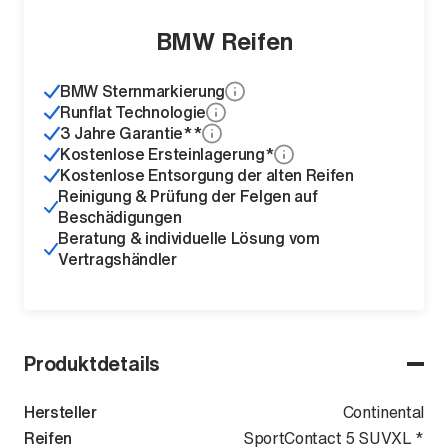
BMW Reifen
BMW Sternmarkierung
Runflat Technologie
3 Jahre Garantie**
Kostenlose Ersteinlagerung*
Kostenlose Entsorgung der alten Reifen
Reinigung & Prüfung der Felgen auf
Beschädigungen
Beratung & individuelle Lösung vom
Vertragshändler
Produktdetails
Hersteller
Continental
Reifen
SportContact 5 SUVXL *