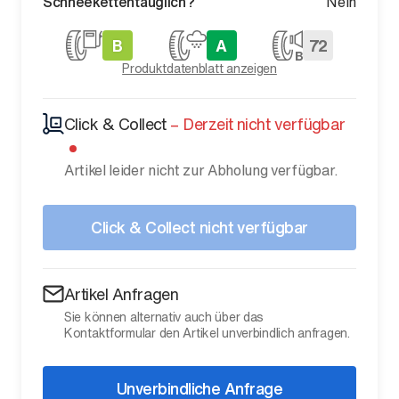
Schneekettentauglich?
Nein
B
A
72
Produktdatenblatt anzeigen
Click & Collect
–
Derzeit nicht verfügbar
Artikel leider nicht zur Abholung verfügbar.
Click & Collect nicht verfügbar
Artikel Anfragen
Sie können alternativ auch über das
Kontaktformular den Artikel unverbindlich anfragen.
Unverbindliche Anfrage