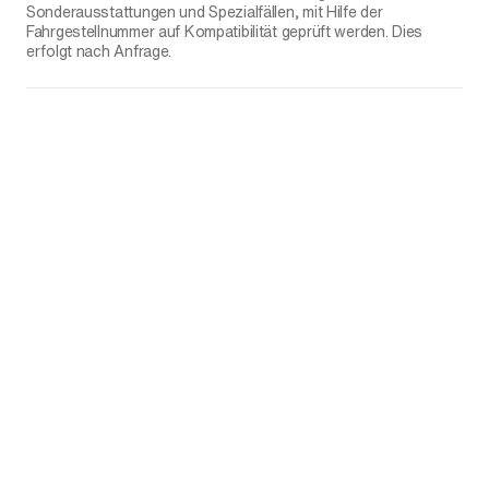
Sonderausstattungen und Spezialfällen, mit Hilfe der
Fahrgestellnummer auf Kompatibilität geprüft werden. Dies
erfolgt nach Anfrage.