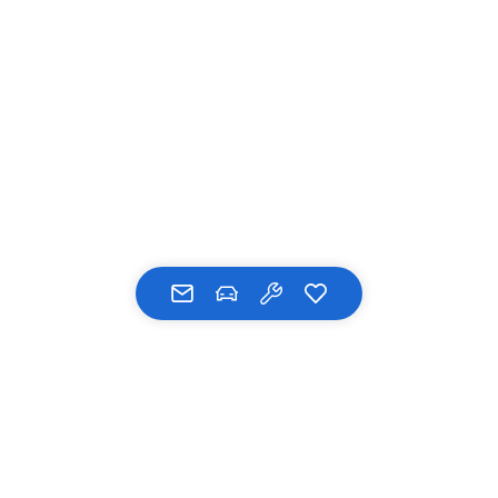
UNSERE MARKEN