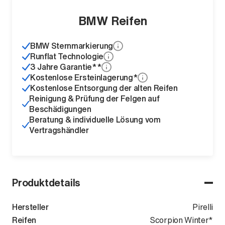
BMW Reifen
BMW Sternmarkierung
Runflat Technologie
3 Jahre Garantie**
Kostenlose Ersteinlagerung*
Kostenlose Entsorgung der alten Reifen
Reinigung & Prüfung der Felgen auf
Beschädigungen
Beratung & individuelle Lösung vom
Vertragshändler
Produktdetails
Hersteller
Pirelli
Reifen
Scorpion Winter*