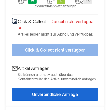
Produktdatenblatt anzeigen
Click & Collect
–
Derzeit nicht verfügbar
Artikel leider nicht zur Abholung verfügbar.
Click & Collect nicht verfügbar
Artikel Anfragen
Sie können alternativ auch über das
Kontaktformular den Artikel unverbindlich anfragen.
Unverbindliche Anfrage