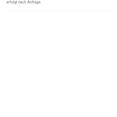
erfolgt nach Anfrage.