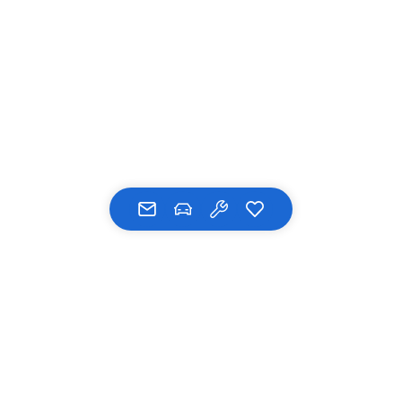
UNSERE MARKEN
BMW