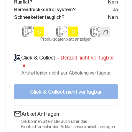
Runflat?
Nein
Reifendruckkontrollsystem?
Ja
Schneekettentauglich?
Nein
C
C
71
Produktdatenblatt anzeigen
Click & Collect
–
Derzeit nicht verfügbar
Artikel leider nicht zur Abholung verfügbar.
Click & Collect nicht verfügbar
Artikel Anfragen
Sie können alternativ auch über das
Kontaktformular den Artikel unverbindlich anfragen.