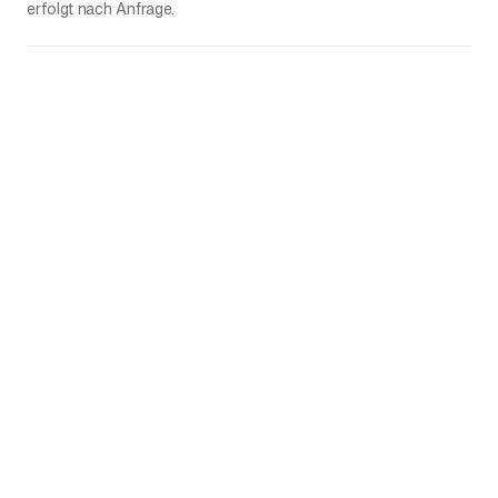
erfolgt nach Anfrage.