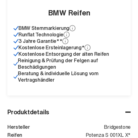
BMW Reifen
BMW Sternmarkierung
Runflat Technologie
3 Jahre Garantie**
Kostenlose Ersteinlagerung*
Kostenlose Entsorgung der alten Reifen
Reinigung & Prüfung der Felgen auf
Beschädigungen
Beratung & individuelle Lösung vom
Vertragshändler
Produktdetails
Hersteller
Bridgestone
Reifen
Potenza S 001XL X*