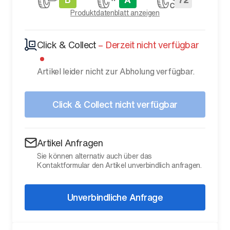
Produktdatenblatt anzeigen
Click & Collect
–
Derzeit nicht verfügbar
Artikel leider nicht zur Abholung verfügbar.
Click & Collect nicht verfügbar
Artikel Anfragen
Sie können alternativ auch über das
Kontaktformular den Artikel unverbindlich anfragen.
Unverbindliche Anfrage