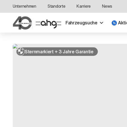
Unternehmen
Standorte
Karriere
News
Fahrzeugsuche
Akti
Sternmarkiert + 3 Jahre Garantie