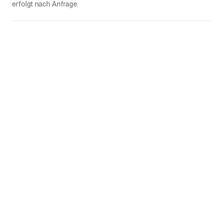
erfolgt nach Anfrage.