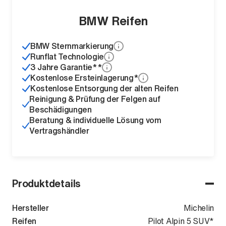
BMW Reifen
BMW Sternmarkierung
Runflat Technologie
3 Jahre Garantie**
Kostenlose Ersteinlagerung*
Kostenlose Entsorgung der alten Reifen
Reinigung & Prüfung der Felgen auf
Beschädigungen
Beratung & individuelle Lösung vom
Vertragshändler
Produktdetails
Hersteller
Michelin
Reifen
Pilot Alpin 5 SUV*