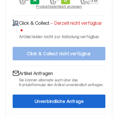
Produktdatenblatt anzeigen
Click & Collect
–
Derzeit nicht verfügbar
Artikel leider nicht zur Abholung verfügbar.
Click & Collect nicht verfügbar
Artikel Anfragen
Sie können alternativ auch über das
Kontaktformular den Artikel unverbindlich anfragen.
Unverbindliche Anfrage