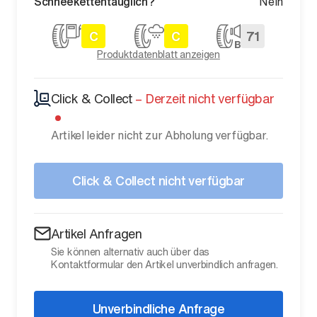
Schneekettentauglich?
Nein
C
C
71
Produktdatenblatt anzeigen
Click & Collect
–
Derzeit nicht verfügbar
Artikel leider nicht zur Abholung verfügbar.
Click & Collect nicht verfügbar
Artikel Anfragen
Sie können alternativ auch über das
Kontaktformular den Artikel unverbindlich anfragen.
Unverbindliche Anfrage