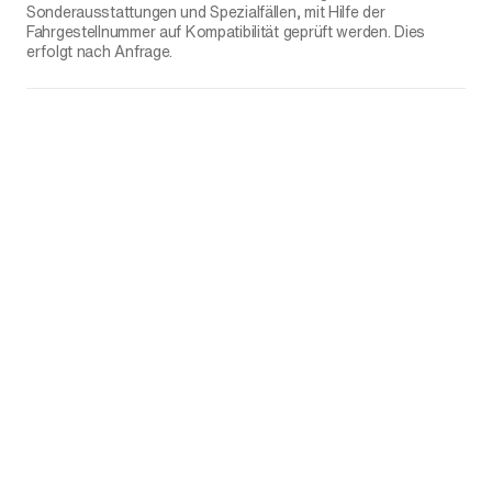
Sonderausstattungen und Spezialfällen, mit Hilfe der
Fahrgestellnummer auf Kompatibilität geprüft werden. Dies
erfolgt nach Anfrage.