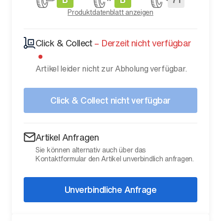
Produktdatenblatt anzeigen
Click & Collect
–
Derzeit nicht verfügbar
Artikel leider nicht zur Abholung verfügbar.
Click & Collect nicht verfügbar
Artikel Anfragen
Sie können alternativ auch über das
Kontaktformular den Artikel unverbindlich anfragen.
Unverbindliche Anfrage