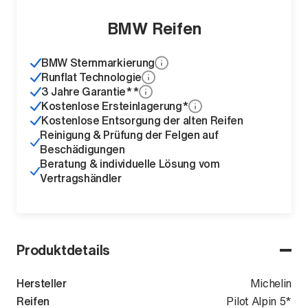
BMW Reifen
BMW Sternmarkierung
Runflat Technologie
3 Jahre Garantie**
Kostenlose Ersteinlagerung*
Kostenlose Entsorgung der alten Reifen
Reinigung & Prüfung der Felgen auf
Beschädigungen
Beratung & individuelle Lösung vom
Vertragshändler
Produktdetails
Hersteller
Michelin
Reifen
Pilot Alpin 5*